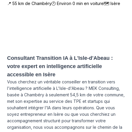
📍
55
km de
Chambéry
🕐 Environ
0
min en voiture
🗺
Isère
Consultant Transition IA à L'Isle-d'Abeau :
votre expert en intelligence artificielle
accessible en Isère
Vous cherchez un véritable conseiller en transition vers
l'intelligence artificielle à L'Isle-d'Abeau ? MEK Consulting,
basée à Chambéry à seulement 54,5 km de votre commune,
met son expertise au service des TPE et startups qui
souhaitent intégrer l'IA dans leurs opérations. Que vous
soyez entrepreneur en Isère ou que vous cherchiez un
accompagnement structuré pour transformer votre
organisation, nous vous accompagnons sur le chemin de la