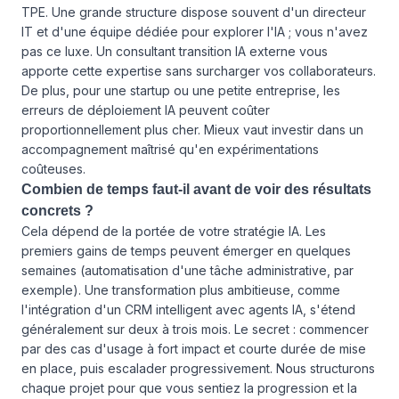
TPE. Une grande structure dispose souvent d'un directeur
IT et d'une équipe dédiée pour explorer l'IA ; vous n'avez
pas ce luxe. Un consultant transition IA externe vous
apporte cette expertise sans surcharger vos collaborateurs.
De plus, pour une startup ou une petite entreprise, les
erreurs de déploiement IA peuvent coûter
proportionnellement plus cher. Mieux vaut investir dans un
accompagnement maîtrisé qu'en expérimentations
coûteuses.
Combien de temps faut-il avant de voir des résultats
concrets ?
Cela dépend de la portée de votre stratégie IA. Les
premiers gains de temps peuvent émerger en quelques
semaines (automatisation d'une tâche administrative, par
exemple). Une transformation plus ambitieuse, comme
l'intégration d'un CRM intelligent avec agents IA, s'étend
généralement sur deux à trois mois. Le secret : commencer
par des cas d'usage à fort impact et courte durée de mise
en place, puis escalader progressivement. Nous structurons
chaque projet pour que vous sentiez la progression et la