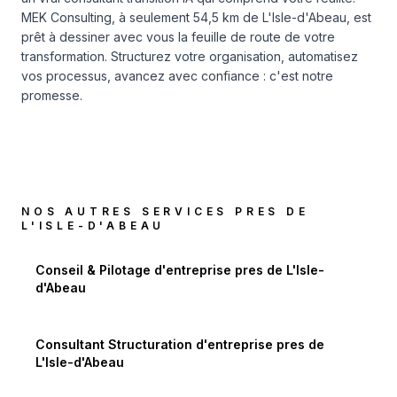
MEK Consulting, à seulement 54,5 km de L'Isle-d'Abeau, est
prêt à dessiner avec vous la feuille de route de votre
transformation. Structurez votre organisation, automatisez
vos processus, avancez avec confiance : c'est notre
promesse.
NOS AUTRES SERVICES PRES DE
L'ISLE-D'ABEAU
Conseil & Pilotage d'entreprise
pres de
L'Isle-
d'Abeau
Consultant Structuration d'entreprise
pres de
L'Isle-d'Abeau