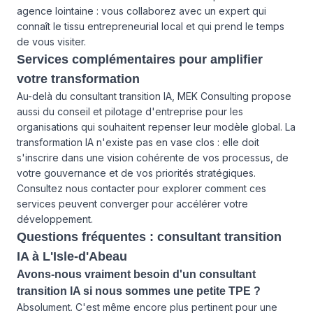
agence lointaine : vous collaborez avec un expert qui
connaît le tissu entrepreneurial local et qui prend le temps
de vous visiter.
Services complémentaires pour amplifier
votre transformation
Au-delà du consultant transition IA, MEK Consulting propose
aussi du
conseil et pilotage d'entreprise
pour les
organisations qui souhaitent repenser leur modèle global. La
transformation IA n'existe pas en vase clos : elle doit
s'inscrire dans une vision cohérente de vos processus, de
votre gouvernance et de vos priorités stratégiques.
Consultez
nous contacter
pour explorer comment ces
services peuvent converger pour accélérer votre
développement.
Questions fréquentes : consultant transition
IA à L'Isle-d'Abeau
Avons-nous vraiment besoin d'un consultant
transition IA si nous sommes une petite TPE ?
Absolument. C'est même encore plus pertinent pour une