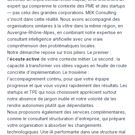
expert qui comprenne le contexte des PME et des startups
— pas celui des grandes corporations. MEK Consulting
s'inscrit dans cette réalité. Nous avons accompagné des
organisations similaires à la vôtre dans la même région, en
Auvergne-Rhône-Alpes, en combinant notre expertise en
consultant intelligence artificielle avec une vraie
compréhension des problématiques locales.
Notre démarche repose sur trois piliers. Le premier :
l'
écoute active
de votre contexte métier. Le second : la
capacité à transformer vos idées vagues en feuille de route
concrète d'implémentation. Le troisième :
l'accompagnement continu, pour que votre équipe
progresse et que vous voyiez rapidement des résultats. Les
startups et TPE qui nous choisissent apprécient surtout
notre absence de jargon inutile et notre volonté de les
rendre autonomes plutôt que dépendantes.
Nous proposons également des services complémentaires,
comme le
consultant structuration d'entreprise
, qui prépare
votre organisation à absorber les changements
technologiques. Une IA performante dans une structure mal