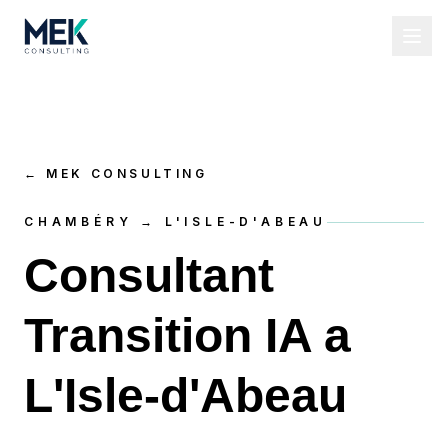
←
MEK CONSULTING
CHAMBÉRY → L'ISLE-D'ABEAU
Consultant
Transition IA a
L'Isle-d'Abeau