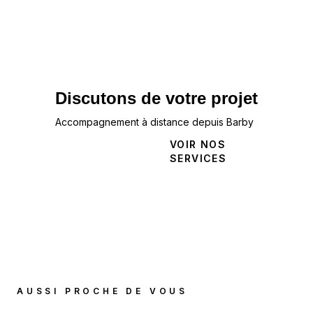
Discutons de votre projet
Accompagnement à distance depuis Barby
NOUS
VOIR NOS
CONTACTER
SERVICES
AUSSI PROCHE DE VOUS