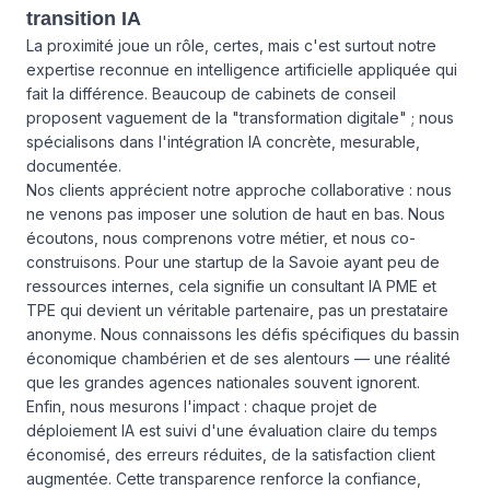
transition IA
La proximité joue un rôle, certes, mais c'est surtout notre
expertise reconnue en intelligence artificielle appliquée qui
fait la différence. Beaucoup de cabinets de conseil
proposent vaguement de la "transformation digitale" ; nous
spécialisons dans l'intégration IA concrète, mesurable,
documentée.
Nos clients apprécient notre approche collaborative : nous
ne venons pas imposer une solution de haut en bas. Nous
écoutons, nous comprenons votre métier, et nous co-
construisons. Pour une startup de la Savoie ayant peu de
ressources internes, cela signifie un consultant IA PME et
TPE qui devient un véritable partenaire, pas un prestataire
anonyme. Nous connaissons les défis spécifiques du bassin
économique chambérien et de ses alentours — une réalité
que les grandes agences nationales souvent ignorent.
Enfin, nous mesurons l'impact : chaque projet de
déploiement IA est suivi d'une évaluation claire du temps
économisé, des erreurs réduites, de la satisfaction client
augmentée. Cette transparence renforce la confiance,