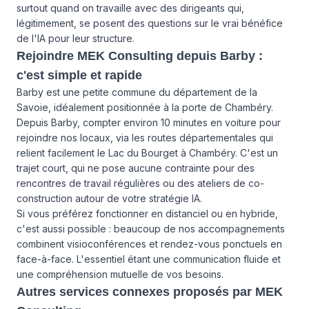
surtout quand on travaille avec des dirigeants qui,
légitimement, se posent des questions sur le vrai bénéfice
de l'IA pour leur structure.
Rejoindre MEK Consulting depuis Barby :
c'est simple et rapide
Barby est une petite commune du département de la
Savoie, idéalement positionnée à la porte de Chambéry.
Depuis Barby, compter environ 10 minutes en voiture pour
rejoindre nos locaux, via les routes départementales qui
relient facilement le Lac du Bourget à Chambéry. C'est un
trajet court, qui ne pose aucune contrainte pour des
rencontres de travail régulières ou des ateliers de co-
construction autour de votre stratégie IA.
Si vous préférez fonctionner en distanciel ou en hybride,
c'est aussi possible : beaucoup de nos accompagnements
combinent visioconférences et rendez-vous ponctuels en
face-à-face. L'essentiel étant une communication fluide et
une compréhension mutuelle de vos besoins.
Autres services connexes proposés par MEK