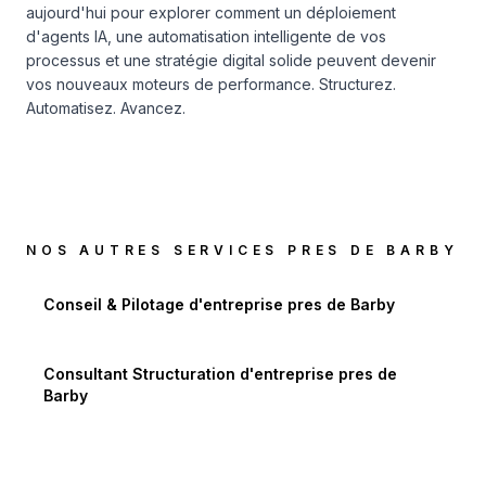
aujourd'hui pour explorer comment un déploiement
d'agents IA, une automatisation intelligente de vos
processus et une stratégie digital solide peuvent devenir
vos nouveaux moteurs de performance. Structurez.
Automatisez. Avancez.
NOS AUTRES SERVICES PRES DE
BARBY
Conseil & Pilotage d'entreprise
pres de
Barby
Consultant Structuration d'entreprise
pres de
Barby