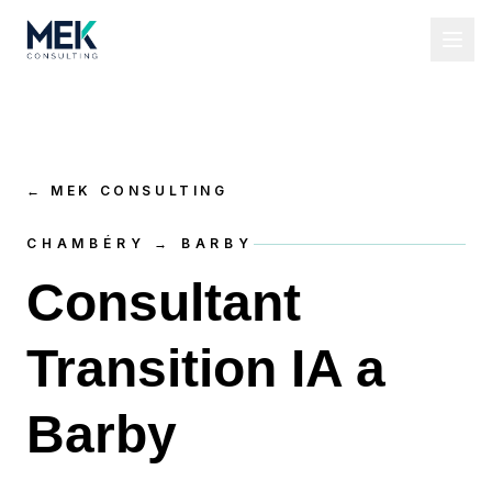
←
MEK CONSULTING
CHAMBÉRY → BARBY
Consultant
Transition IA a
Barby