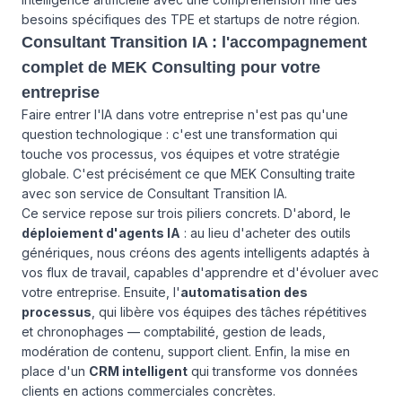
besoins spécifiques des TPE et startups de notre région.
Consultant Transition IA : l'accompagnement
complet de MEK Consulting pour votre
entreprise
Faire entrer l'IA dans votre entreprise n'est pas qu'une
question technologique : c'est une transformation qui
touche vos processus, vos équipes et votre stratégie
globale. C'est précisément ce que MEK Consulting traite
avec son service de Consultant Transition IA.
Ce service repose sur trois piliers concrets. D'abord, le
déploiement d'agents IA
: au lieu d'acheter des outils
génériques, nous créons des agents intelligents adaptés à
vos flux de travail, capables d'apprendre et d'évoluer avec
votre entreprise. Ensuite, l'
automatisation des
processus
, qui libère vos équipes des tâches répétitives
et chronophages — comptabilité, gestion de leads,
modération de contenu, support client. Enfin, la mise en
place d'un
CRM intelligent
qui transforme vos données
clients en actions commerciales concrètes.