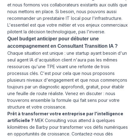
et nous formons vos collaborateurs existants aux outils que
nous mettons en place. Si besoin, nous pouvons aussi
recommander un prestataire IT local pour l'infrastructure.
L'essentiel est que votre métier et vos enjeux commerciaux
pilotent la décision technologique, pas l'inverse.
Quel budget anticiper pour débuter une
accompagnement en Consultant Transition IA ?
Chaque situation est unique : une startup ayant besoin d'un
seul agent IA d'acquisition client n'aura pas les mêmes
ressources qu'une TPE visant une refonte de trois
processus clés. C'est pour cela que nous proposons
plusieurs niveaux d'engagement
et que nous commençons
toujours par un diagnostic approfondi, gratuit, pour établir
une feuille de route réaliste. Venez en discuter : nous
trouverons ensemble la formule qui fait sens pour votre
structure et votre croissance.
Prêt à transformer votre entreprise par l'intelligence
artificielle ?
MEK Consulting vous attend à quelques
kilomètres de Barby pour transformer vos défis numériques
en opportunités de croissance. Contactez-nous dès