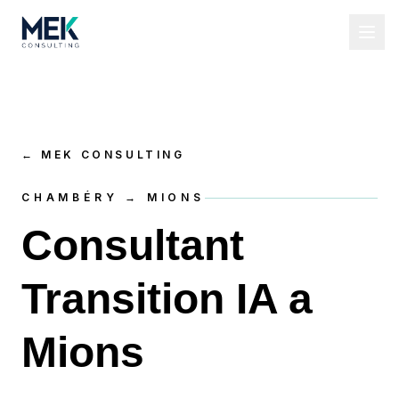
←
MEK CONSULTING
CHAMBÉRY → MIONS
Consultant
Transition IA a
Mions