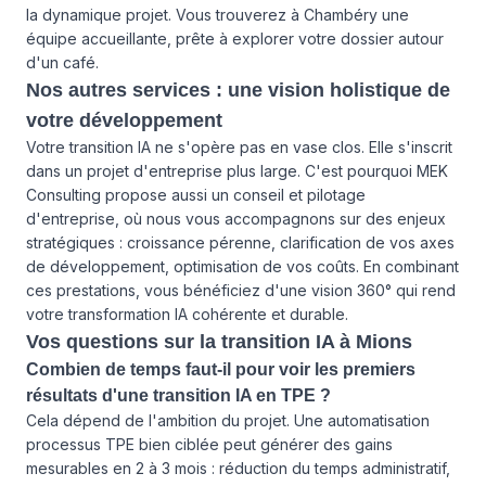
la dynamique projet. Vous trouverez à Chambéry une
équipe accueillante, prête à explorer votre dossier autour
d'un café.
Nos autres services : une vision holistique de
votre développement
Votre transition IA ne s'opère pas en vase clos. Elle s'inscrit
dans un projet d'entreprise plus large. C'est pourquoi MEK
Consulting propose aussi un
conseil et pilotage
d'entreprise
, où nous vous accompagnons sur des enjeux
stratégiques : croissance pérenne, clarification de vos axes
de développement, optimisation de vos coûts. En combinant
ces prestations, vous bénéficiez d'une vision 360° qui rend
votre transformation IA cohérente et durable.
Vos questions sur la transition IA à Mions
Combien de temps faut-il pour voir les premiers
résultats d'une transition IA en TPE ?
Cela dépend de l'ambition du projet. Une automatisation
processus TPE bien ciblée peut générer des gains
mesurables en 2 à 3 mois : réduction du temps administratif,