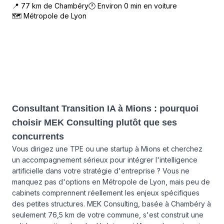
📍
77
km de
Chambéry
🕐 Environ
0
min en voiture
🗺
Métropole de Lyon
Consultant Transition IA à Mions : pourquoi
choisir MEK Consulting plutôt que ses
concurrents
Vous dirigez une TPE ou une startup à Mions et cherchez
un accompagnement sérieux pour intégrer l'intelligence
artificielle dans votre stratégie d'entreprise ? Vous ne
manquez pas d'options en Métropole de Lyon, mais peu de
cabinets comprennent réellement les enjeux spécifiques
des petites structures. MEK Consulting, basée à Chambéry à
seulement 76,5 km de votre commune, s'est construit une