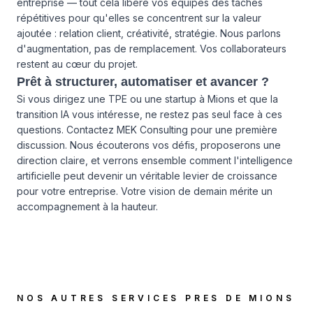
entreprise — tout cela libère vos équipes des tâches
répétitives pour qu'elles se concentrent sur la valeur
ajoutée : relation client, créativité, stratégie. Nous parlons
d'augmentation, pas de remplacement. Vos collaborateurs
restent au cœur du projet.
Prêt à structurer, automatiser et avancer ?
Si vous dirigez une TPE ou une startup à Mions et que la
transition IA vous intéresse, ne restez pas seul face à ces
questions.
Contactez MEK Consulting
pour une première
discussion. Nous écouterons vos défis, proposerons une
direction claire, et verrons ensemble comment l'intelligence
artificielle peut devenir un véritable levier de croissance
pour votre entreprise. Votre vision de demain mérite un
accompagnement à la hauteur.
NOS AUTRES SERVICES PRES DE
MIONS