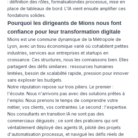
: définition des rôles, formalisationdes processus, mise en
place de tableaux de bord. L'IA vient ensuite amplifier ces
fondations solides.
Pourquoi les dirigeants de Mions nous font
confiance pour leur transformation digitale
Mions est une commune dynamique de la Métropole de
Lyon, avec un tissu économique varié où cohabitent petites
industries, services aux entreprises et startups en
croissance. Ces structures, nous les connaissons bien. Elles
partagent des défis similaires : ressources humaines
limitées, besoin de scalabilité rapide, pression pour innover
sans exploser les budgets.
Notre réputation repose sur trois piliers. Le premier :
l'écoute. Nous n'arrivons pas avec des solutions prêtes à
l'emploi. Nous prenons le temps de comprendre votre
métier, vos clients, vos contraintes. Le second : l'expertise.
Nos consultants en transition IA ne sont pas des
commerciaux déguisés ; ce sont des praticiens qui ont
véritablement déployé des agents IA, piloté des projets
d'automatisation processus, et navigué les défis réels de