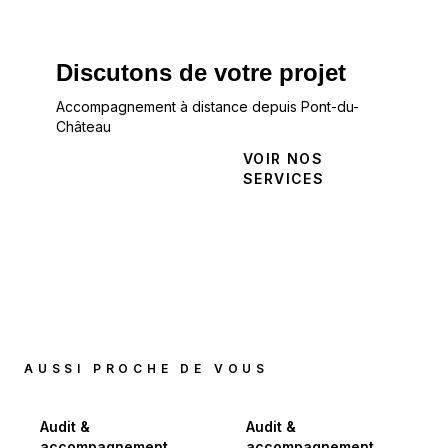
Discutons de votre projet
Accompagnement à distance depuis Pont-du-
Château
NOUS
VOIR NOS
CONTACTER
SERVICES
AUSSI PROCHE DE VOUS
Audit &
Audit &
accompagnement
accompagnement