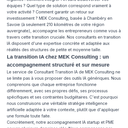
équipes ? Quel type de solution correspond vraiment à
votre activité ? Comment garantir un retour sur
investissement ? MEK Consulting, basée à Chambéry en
Savoie (à seulement 210 kilomètres de votre région
auvergnate), accompagne les entrepreneurs comme vous à
travers cette transition cruciale. Nos consultants en transition
IA disposent d'une expertise concrète et adaptée aux
réalités des structures de petite et moyenne taille.
La transition IA chez MEK Consulting : un
accompagnement structuré et sur mesure
Le service de Consultant Transition IA de MEK Consulting ne
se limite pas à vous proposer des outils IA génériques. Nous
comprenons que chaque entreprise fonctionne
différemment, avec ses propres défis, ses processus
spécifiques et ses contraintes budgétaires. C'est pourquoi
nous construisons une véritable stratégie intelligence
artificielle adaptée à votre contexte, plutôt que d'appliquer
une formule toute faite.
Concrètement, notre accompagnement IA startup et PME