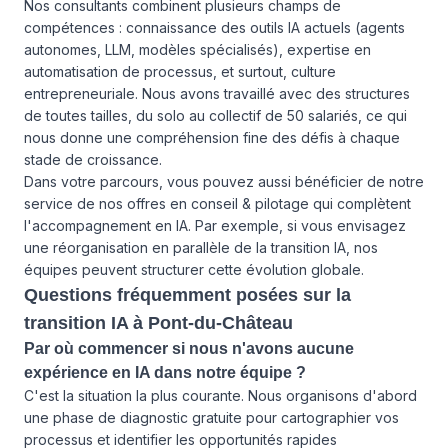
Nos consultants combinent plusieurs champs de
compétences : connaissance des outils IA actuels (agents
autonomes, LLM, modèles spécialisés), expertise en
automatisation de processus, et surtout, culture
entrepreneuriale. Nous avons travaillé avec des structures
de toutes tailles, du solo au collectif de 50 salariés, ce qui
nous donne une compréhension fine des défis à chaque
stade de croissance.
Dans votre parcours, vous pouvez aussi bénéficier de notre
service de
nos offres
en conseil & pilotage qui complètent
l'accompagnement en IA. Par exemple, si vous envisagez
une réorganisation en parallèle de la transition IA, nos
équipes peuvent structurer cette évolution globale.
Questions fréquemment posées sur la
transition IA à Pont-du-Château
Par où commencer si nous n'avons aucune
expérience en IA dans notre équipe ?
C'est la situation la plus courante. Nous organisons d'abord
une phase de diagnostic gratuite pour cartographier vos
processus et identifier les opportunités rapides