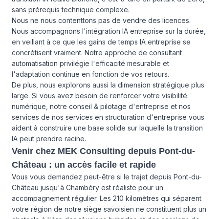
sans prérequis technique complexe.
Nous ne nous contenttons pas de vendre des licences.
Nous accompagnons l'intégration IA entreprise sur la durée,
en veillant à ce que les gains de temps IA entreprise se
concrétisent vraiment. Notre approche de consultant
automatisation privilégie l'efficacité mesurable et
l'adaptation continue en fonction de vos retours.
De plus, nous explorons aussi la dimension stratégique plus
large. Si vous avez besoin de renforcer votre visibilité
numérique, notre conseil & pilotage d'entreprise et nos
services de
nos services
en structuration d'entreprise vous
aident à construire une base solide sur laquelle la transition
IA peut prendre racine.
Venir chez MEK Consulting depuis Pont-du-
Château : un accès facile et rapide
Vous vous demandez peut-être si le trajet depuis Pont-du-
Château jusqu'à Chambéry est réaliste pour un
accompagnement régulier. Les 210 kilomètres qui séparent
votre région de notre siège savoisien ne constituent plus un