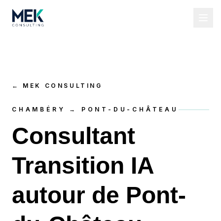
←
MEK CONSULTING
CHAMBÉRY → PONT-DU-CHÂTEAU
Consultant
Transition IA
autour de Pont-