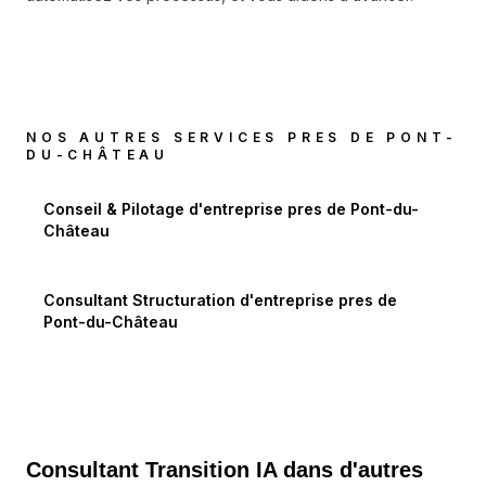
NOS AUTRES SERVICES PRES DE
PONT-
DU-CHÂTEAU
Conseil & Pilotage d'entreprise
pres de
Pont-du-
Château
Consultant Structuration d'entreprise
pres de
Pont-du-Château
Consultant Transition IA dans d'autres