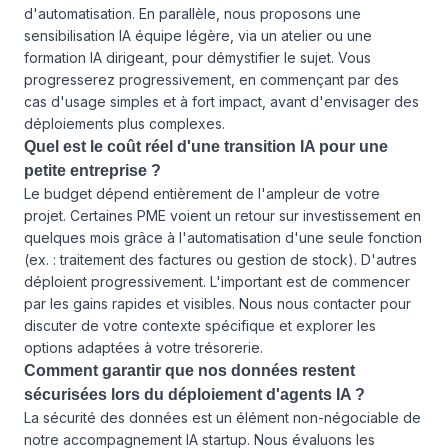
d'automatisation. En parallèle, nous proposons une
sensibilisation IA équipe légère, via un atelier ou une
formation IA dirigeant, pour démystifier le sujet. Vous
progresserez progressivement, en commençant par des
cas d'usage simples et à fort impact, avant d'envisager des
déploiements plus complexes.
Quel est le coût réel d'une transition IA pour une
petite entreprise ?
Le budget dépend entièrement de l'ampleur de votre
projet. Certaines PME voient un retour sur investissement en
quelques mois grâce à l'automatisation d'une seule fonction
(ex. : traitement des factures ou gestion de stock). D'autres
déploient progressivement. L'important est de commencer
par les gains rapides et visibles. Nous
nous contacter
pour
discuter de votre contexte spécifique et explorer les
options adaptées à votre trésorerie.
Comment garantir que nos données restent
sécurisées lors du déploiement d'agents IA ?
La sécurité des données est un élément non-négociable de
notre accompagnement IA startup. Nous évaluons les