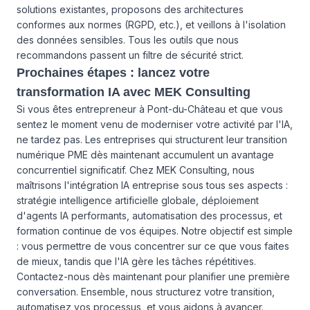
solutions existantes, proposons des architectures
conformes aux normes (RGPD, etc.), et veillons à l'isolation
des données sensibles. Tous les outils que nous
recommandons passent un filtre de sécurité strict.
Prochaines étapes : lancez votre
transformation IA avec MEK Consulting
Si vous êtes entrepreneur à Pont-du-Château et que vous
sentez le moment venu de moderniser votre activité par l'IA,
ne tardez pas. Les entreprises qui structurent leur transition
numérique PME dès maintenant accumulent un avantage
concurrentiel significatif. Chez MEK Consulting, nous
maîtrisons l'intégration IA entreprise sous tous ses aspects :
stratégie intelligence artificielle globale, déploiement
d'agents IA performants, automatisation des processus, et
formation continue de vos équipes. Notre objectif est simple
: vous permettre de vous concentrer sur ce que vous faites
de mieux, tandis que l'IA gère les tâches répétitives.
Contactez-nous dès maintenant pour planifier une première
conversation. Ensemble, nous structurez votre transition,
automatisez vos processus, et vous aidons à avancer.