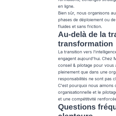
en ligne.
Bien sûr, nous organisons au
phases de déploiement ou de
fluides et sans friction.
Au-delà de la tr
transformation
La transition vers l'intellige
engagent aujourd'hui. Chez 
conseil & pilotage pour vous
pleinement que dans une organ
responsabilités ne sont pas cla
C'est pourquoi nous aimons co
organisationnelle et le pilot
et une compétitivité renforcé
Questions fréqu