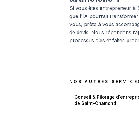
Si vous êtes entrepreneur à
que l'IA pourrait transformer
vous, prête à vous accompagn
de devis. Nous répondons ra
processus clés et faites progr
NOS AUTRES SERVICE
Conseil & Pilotage d'entrepri
de
Saint-Chamond