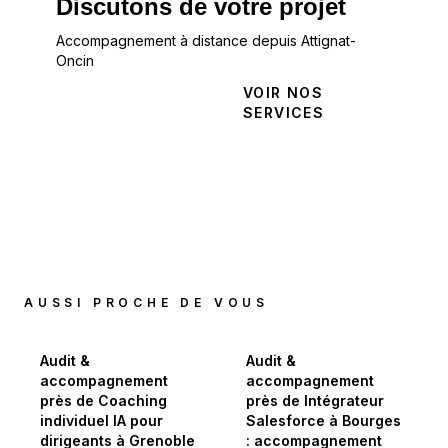
Discutons de votre projet
Accompagnement à distance depuis Attignat-
Oncin
NOUS
VOIR NOS
CONTACTER
SERVICES
AUSSI PROCHE DE VOUS
Audit &
Audit &
accompagnement
accompagnement
près de Coaching
près de Intégrateur
individuel IA pour
Salesforce à Bourges
dirigeants à Grenoble
: accompagnement