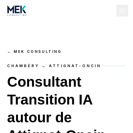
←
MEK CONSULTING
CHAMBÉRY → ATTIGNAT-ONCIN
Consultant
Transition IA
autour de