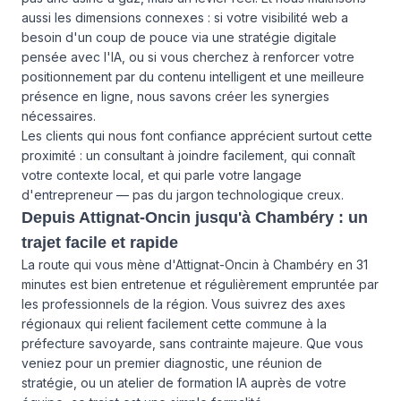
aussi les dimensions connexes : si votre visibilité web a
besoin d'un coup de pouce via une stratégie digitale
pensée avec l'IA, ou si vous cherchez à renforcer votre
positionnement par du contenu intelligent et une meilleure
présence en ligne, nous savons créer les synergies
nécessaires.
Les clients qui nous font confiance apprécient surtout cette
proximité : un consultant à joindre facilement, qui connaît
votre contexte local, et qui parle votre langage
d'entrepreneur — pas du jargon technologique creux.
Depuis Attignat-Oncin jusqu'à Chambéry : un
trajet facile et rapide
La route qui vous mène d'Attignat-Oncin à Chambéry en 31
minutes est bien entretenue et régulièrement empruntée par
les professionnels de la région. Vous suivrez des axes
régionaux qui relient facilement cette commune à la
préfecture savoyarde, sans contrainte majeure. Que vous
veniez pour un premier diagnostic, une réunion de
stratégie, ou un atelier de formation IA auprès de votre