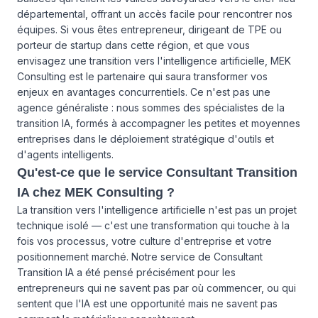
départemental, offrant un accès facile pour rencontrer nos
équipes. Si vous êtes entrepreneur, dirigeant de TPE ou
porteur de startup dans cette région, et que vous
envisagez une transition vers l'intelligence artificielle, MEK
Consulting est le partenaire qui saura transformer vos
enjeux en avantages concurrentiels. Ce n'est pas une
agence généraliste : nous sommes des spécialistes de la
transition IA, formés à accompagner les petites et moyennes
entreprises dans le déploiement stratégique d'outils et
d'agents intelligents.
Qu'est-ce que le service Consultant Transition
IA chez MEK Consulting ?
La transition vers l'intelligence artificielle n'est pas un projet
technique isolé — c'est une transformation qui touche à la
fois vos processus, votre culture d'entreprise et votre
positionnement marché. Notre service de Consultant
Transition IA a été pensé précisément pour les
entrepreneurs qui ne savent pas par où commencer, ou qui
sentent que l'IA est une opportunité mais ne savent pas