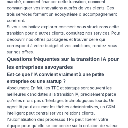
marché, comment financer cette transition, comment
communiquer vos innovations auprès de vos clients. Ces
trois services forment un écosystème d'accompagnement
cohérent.
Si vous souhaitez explorer comment nous structurons cette
transition pour d'autres clients, consultez
nos services
. Pour
découvrir nos offres packagées et trouver celle qui
correspond à votre budget et vos ambitions, rendez-vous
sur
nos offres
.
Questions fréquentes sur la transition IA pour
les entreprises savoyardes
Est-ce que l'IA convient vraiment à une petite
entreprise ou une startup ?
Absolument. En fait, les TPE et startups sont souvent les
meilleures candidates à la transition IA, précisément parce
qu'elles n'ont pas d'héritages technologiques lourds. Un
agent IA peut assumer les tâches administratives, un CRM
intelligent peut centraliser vos relations clients,
l'automatisation des processus TPE peut libérer votre
équipe pour qu'elle se concentre sur la création de valeur.