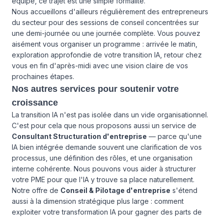
équipe, ce trajet est une simple formalité.
Nous accueillons d'ailleurs régulièrement des entrepreneurs
du secteur pour des sessions de conseil concentrées sur
une demi-journée ou une journée complète. Vous pouvez
aisément vous organiser un programme : arrivée le matin,
exploration approfondie de votre transition IA, retour chez
vous en fin d'après-midi avec une vision claire de vos
prochaines étapes.
Nos autres services pour soutenir votre
croissance
La transition IA n'est pas isolée dans un vide organisationnel.
C'est pour cela que nous proposons aussi un service de
Consultant Structuration d'entreprise
— parce qu'une
IA bien intégrée demande souvent une clarification de vos
processus, une définition des rôles, et une organisation
interne cohérente. Nous pouvons vous aider à structurer
votre PME pour que l'IA y trouve sa place naturellement.
Notre offre de
Conseil & Pilotage d'entreprise
s'étend
aussi à la dimension stratégique plus large : comment
exploiter votre transformation IA pour gagner des parts de