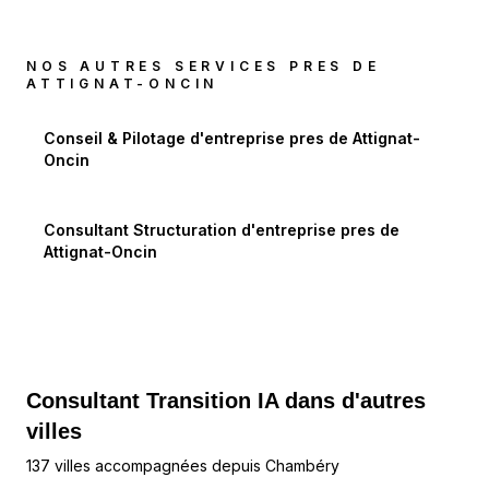
NOS AUTRES SERVICES PRES DE
ATTIGNAT-ONCIN
Conseil & Pilotage d'entreprise
pres de
Attignat-
Oncin
Consultant Structuration d'entreprise
pres de
Attignat-Oncin
Consultant Transition IA dans d'autres
villes
137 villes accompagnées depuis Chambéry