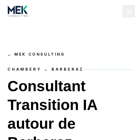
←
MEK CONSULTING
CHAMBÉRY → BARBERAZ
Consultant
Transition IA
autour de