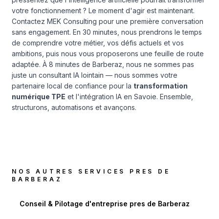
votre fonctionnement ? Le moment d'agir est maintenant.
Contactez MEK Consulting pour une première conversation
sans engagement. En 30 minutes, nous prendrons le temps
de comprendre votre métier, vos défis actuels et vos
ambitions, puis nous vous proposerons une feuille de route
adaptée. À 8 minutes de Barberaz, nous ne sommes pas
juste un consultant IA lointain — nous sommes votre
partenaire local de confiance pour la
transformation
numérique TPE
et l'intégration IA en Savoie. Ensemble,
structurons, automatisons et avançons.
NOS AUTRES SERVICES PRES DE
BARBERAZ
Conseil & Pilotage d'entreprise
pres de
Barberaz