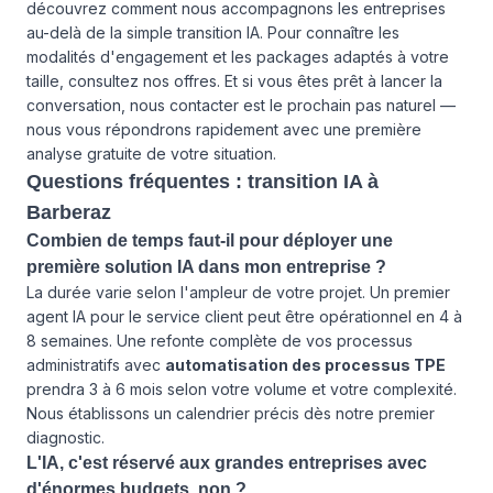
découvrez comment nous accompagnons les entreprises
au-delà de la simple transition IA. Pour connaître les
modalités d'engagement et les packages adaptés à votre
taille, consultez
nos offres
. Et si vous êtes prêt à lancer la
conversation,
nous contacter
est le prochain pas naturel —
nous vous répondrons rapidement avec une première
analyse gratuite de votre situation.
Questions fréquentes : transition IA à
Barberaz
Combien de temps faut-il pour déployer une
première solution IA dans mon entreprise ?
La durée varie selon l'ampleur de votre projet. Un premier
agent IA pour le service client peut être opérationnel en 4 à
8 semaines. Une refonte complète de vos processus
administratifs avec
automatisation des processus TPE
prendra 3 à 6 mois selon votre volume et votre complexité.
Nous établissons un calendrier précis dès notre premier
diagnostic.
L'IA, c'est réservé aux grandes entreprises avec
d'énormes budgets, non ?