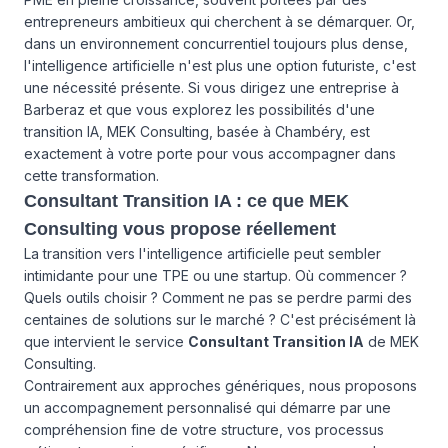
entrepreneurs ambitieux qui cherchent à se démarquer. Or,
dans un environnement concurrentiel toujours plus dense,
l'intelligence artificielle n'est plus une option futuriste, c'est
une nécessité présente. Si vous dirigez une entreprise à
Barberaz et que vous explorez les possibilités d'une
transition IA, MEK Consulting, basée à Chambéry, est
exactement à votre porte pour vous accompagner dans
cette transformation.
Consultant Transition IA : ce que MEK
Consulting vous propose réellement
La transition vers l'intelligence artificielle peut sembler
intimidante pour une TPE ou une startup. Où commencer ?
Quels outils choisir ? Comment ne pas se perdre parmi des
centaines de solutions sur le marché ? C'est précisément là
que intervient le service
Consultant Transition IA
de MEK
Consulting.
Contrairement aux approches génériques, nous proposons
un accompagnement personnalisé qui démarre par une
compréhension fine de votre structure, vos processus