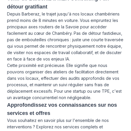
détour gratifiant
Depuis Barberaz, le trajet jusqu'à nos locaux chambériens
prend moins de 8 minutes en voiture. Vous empruntez les
principaux axes routiers de la Savoie pour accéder
facilement au cœur de Chambéry. Pas de détour fastidieux,
pas de embouteilles chroniques : juste une courte traversée
qui vous permet de rencontrer physiquement notre équipe,
de visiter nos espaces de travail collaboratif, et de discuter
en face à face de vos enjeux IA.
Cette proximité est précieuse. Elle signifie que nous
pouvons organiser des ateliers de facilitation directement
dans vos locaux, effectuer des audits approfondis de vos
processus, et maintenir un suivi régulier sans frais de
déplacement excessifs. Pour une startup ou une TPE, c'est
un avantage concurrentiel non négligeable.
Approfondissez vos connaissances sur nos
services et offres
Vous souhaitez en savoir plus sur l'ensemble de nos
interventions ? Explorez
nos services
complets et