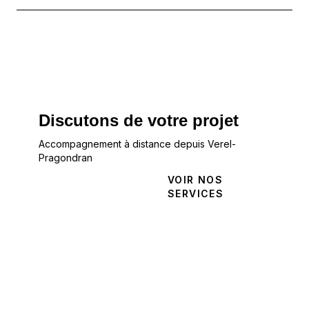
Discutons de votre projet
Accompagnement à distance depuis Verel-
Pragondran
NOUS
VOIR NOS
CONTACTER
SERVICES