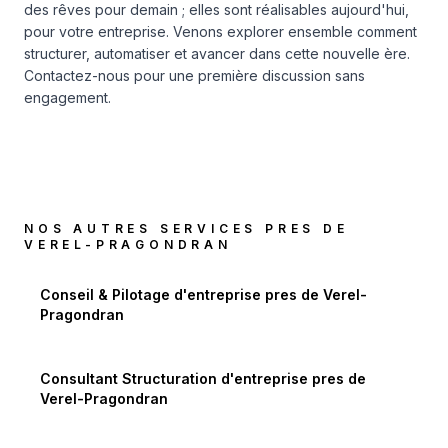
des rêves pour demain ; elles sont réalisables aujourd'hui,
pour votre entreprise. Venons explorer ensemble comment
structurer, automatiser et avancer dans cette nouvelle ère.
Contactez-nous pour une première discussion sans
engagement.
NOS AUTRES SERVICES PRES DE
VEREL-PRAGONDRAN
Conseil & Pilotage d'entreprise
pres de
Verel-
Pragondran
Consultant Structuration d'entreprise
pres de
Verel-Pragondran