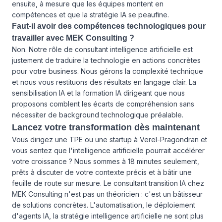
ensuite, à mesure que les équipes montent en
compétences et que la stratégie IA se peaufine.
Faut-il avoir des compétences technologiques pour
travailler avec MEK Consulting ?
Non. Notre rôle de consultant intelligence artificielle est
justement de traduire la technologie en actions concrètes
pour votre business. Nous gérons la complexité technique
et nous vous restituons des résultats en langage clair. La
sensibilisation IA et la formation IA dirigeant que nous
proposons comblent les écarts de compréhension sans
nécessiter de background technologique préalable.
Lancez votre transformation dès maintenant
Vous dirigez une TPE ou une startup à Verel-Pragondran et
vous sentez que l'intelligence artificielle pourrait accélérer
votre croissance ? Nous sommes à 18 minutes seulement,
prêts à discuter de votre contexte précis et à bâtir une
feuille de route sur mesure. Le consultant transition IA chez
MEK Consulting n'est pas un théoricien : c'est un bâtisseur
de solutions concrètes. L'automatisation, le déploiement
d'agents IA, la stratégie intelligence artificielle ne sont plus