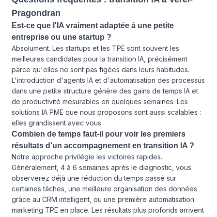
Pragondran
Est-ce que l'IA vraiment adaptée à une petite
entreprise ou une startup ?
Absolument. Les startups et les TPE sont souvent les
meilleures candidates pour la transition IA, précisément
parce qu'elles ne sont pas figées dans leurs habitudes.
L'introduction d'agents IA et d'automatisation des processus
dans une petite structure génère des gains de temps IA et
de productivité mesurables en quelques semaines. Les
solutions IA PME que nous proposons sont aussi scalables :
elles grandissent avec vous.
Combien de temps faut-il pour voir les premiers
résultats d'un accompagnement en transition IA ?
Notre approche privilégie les victoires rapides.
Généralement, 4 à 6 semaines après le diagnostic, vous
observerez déjà une réduction du temps passé sur
certaines tâches, une meilleure organisation des données
grâce au CRM intelligent, ou une première automatisation
marketing TPE en place. Les résultats plus profonds arrivent