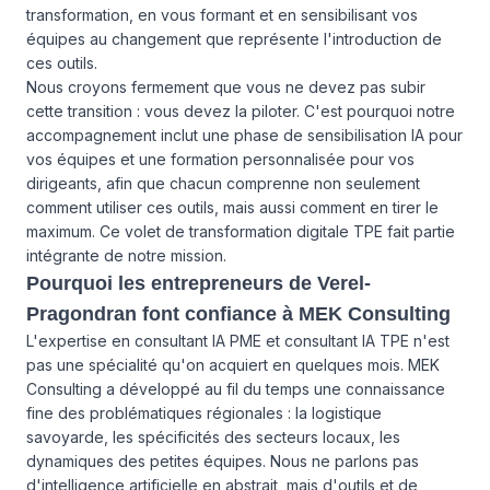
transformation, en vous formant et en sensibilisant vos
équipes au changement que représente l'introduction de
ces outils.
Nous croyons fermement que vous ne devez pas subir
cette transition : vous devez la piloter. C'est pourquoi notre
accompagnement inclut une phase de sensibilisation IA pour
vos équipes et une formation personnalisée pour vos
dirigeants, afin que chacun comprenne non seulement
comment utiliser ces outils, mais aussi comment en tirer le
maximum. Ce volet de transformation digitale TPE fait partie
intégrante de notre mission.
Pourquoi les entrepreneurs de Verel-
Pragondran font confiance à MEK Consulting
L'expertise en consultant IA PME et consultant IA TPE n'est
pas une spécialité qu'on acquiert en quelques mois. MEK
Consulting a développé au fil du temps une connaissance
fine des problématiques régionales : la logistique
savoyarde, les spécificités des secteurs locaux, les
dynamiques des petites équipes. Nous ne parlons pas
d'intelligence artificielle en abstrait, mais d'outils et de