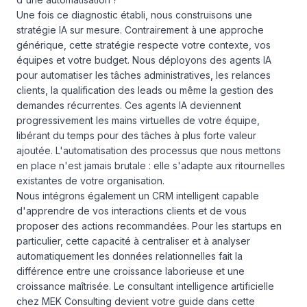
Une fois ce diagnostic établi, nous construisons une
stratégie IA sur mesure. Contrairement à une approche
générique, cette stratégie respecte votre contexte, vos
équipes et votre budget. Nous déployons des agents IA
pour automatiser les tâches administratives, les relances
clients, la qualification des leads ou même la gestion des
demandes récurrentes. Ces agents IA deviennent
progressivement les mains virtuelles de votre équipe,
libérant du temps pour des tâches à plus forte valeur
ajoutée. L'automatisation des processus que nous mettons
en place n'est jamais brutale : elle s'adapte aux ritournelles
existantes de votre organisation.
Nous intégrons également un CRM intelligent capable
d'apprendre de vos interactions clients et de vous
proposer des actions recommandées. Pour les startups en
particulier, cette capacité à centraliser et à analyser
automatiquement les données relationnelles fait la
différence entre une croissance laborieuse et une
croissance maîtrisée. Le consultant intelligence artificielle
chez MEK Consulting devient votre guide dans cette