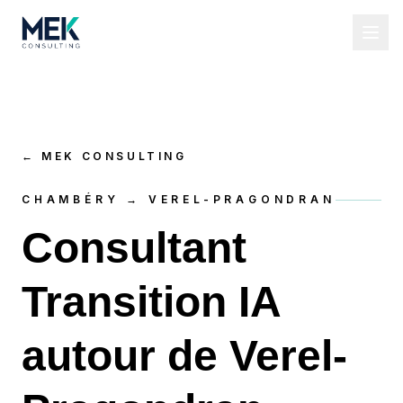
←
MEK CONSULTING
CHAMBÉRY → VEREL-PRAGONDRAN
Consultant
Transition IA
autour de Verel-