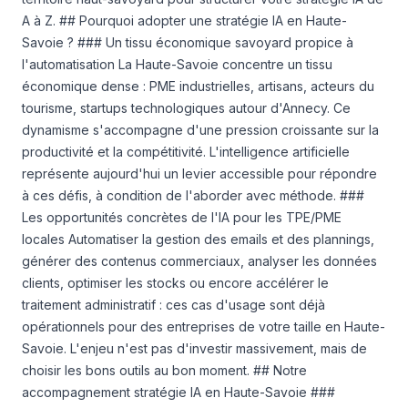
A à Z. ## Pourquoi adopter une stratégie IA en Haute-
Savoie ? ### Un tissu économique savoyard propice à
l'automatisation La Haute-Savoie concentre un tissu
économique dense : PME industrielles, artisans, acteurs du
tourisme, startups technologiques autour d'Annecy. Ce
dynamisme s'accompagne d'une pression croissante sur la
productivité et la compétitivité. L'intelligence artificielle
représente aujourd'hui un levier accessible pour répondre
à ces défis, à condition de l'aborder avec méthode. ###
Les opportunités concrètes de l'IA pour les TPE/PME
locales Automatiser la gestion des emails et des plannings,
générer des contenus commerciaux, analyser les données
clients, optimiser les stocks ou encore accélérer le
traitement administratif : ces cas d'usage sont déjà
opérationnels pour des entreprises de votre taille en Haute-
Savoie. L'enjeu n'est pas d'investir massivement, mais de
choisir les bons outils au bon moment. ## Notre
accompagnement stratégie IA en Haute-Savoie ###