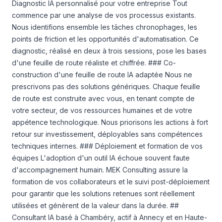
Diagnostic IA personnalisé pour votre entreprise Tout
commence par une analyse de vos processus existants.
Nous identifions ensemble les tâches chronophages, les
points de friction et les opportunités d'automatisation. Ce
diagnostic, réalisé en deux à trois sessions, pose les bases
d'une feuille de route réaliste et chiffrée. ### Co-
construction d'une feuille de route IA adaptée Nous ne
prescrivons pas des solutions génériques. Chaque feuille
de route est construite avec vous, en tenant compte de
votre secteur, de vos ressources humaines et de votre
appétence technologique. Nous priorisons les actions à fort
retour sur investissement, déployables sans compétences
techniques internes. ### Déploiement et formation de vos
équipes L'adoption d'un outil IA échoue souvent faute
d'accompagnement humain. MEK Consulting assure la
formation de vos collaborateurs et le suivi post-déploiement
pour garantir que les solutions retenues sont réellement
utilisées et génèrent de la valeur dans la durée. ##
Consultant IA basé à Chambéry, actif à Annecy et en Haute-