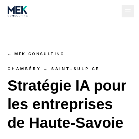
←
MEK CONSULTING
CHAMBÉRY → SAINT-SULPICE
Stratégie IA pour
les entreprises
de Haute-Savoie