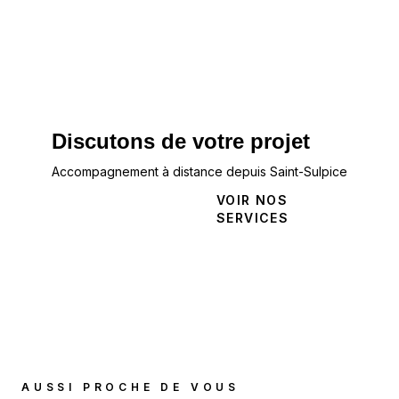
Discutons de votre projet
Accompagnement à distance depuis Saint-Sulpice
NOUS
VOIR NOS
CONTACTER
SERVICES
AUSSI PROCHE DE VOUS