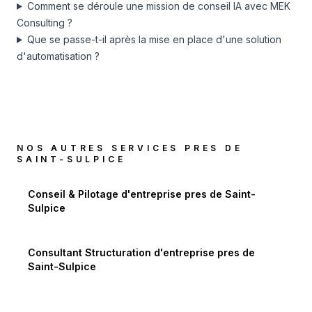
Comment se déroule une mission de conseil IA avec MEK
Consulting ?
Que se passe-t-il après la mise en place d'une solution
d'automatisation ?
NOS AUTRES SERVICES PRES DE
SAINT-SULPICE
Conseil & Pilotage d'entreprise
pres de
Saint-
Sulpice
Consultant Structuration d'entreprise
pres de
Saint-Sulpice