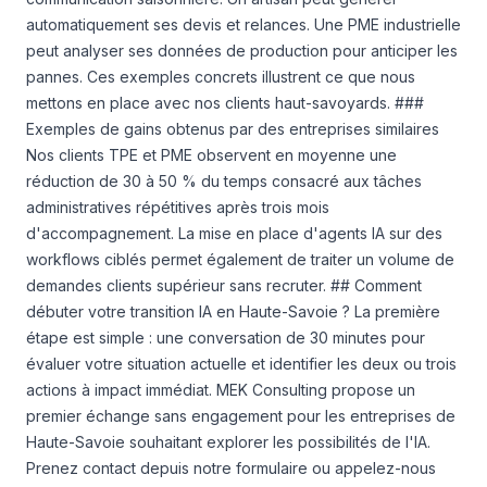
automatiquement ses devis et relances. Une PME industrielle
peut analyser ses données de production pour anticiper les
pannes. Ces exemples concrets illustrent ce que nous
mettons en place avec nos clients haut-savoyards. ###
Exemples de gains obtenus par des entreprises similaires
Nos clients TPE et PME observent en moyenne une
réduction de 30 à 50 % du temps consacré aux tâches
administratives répétitives après trois mois
d'accompagnement. La mise en place d'agents IA sur des
workflows ciblés permet également de traiter un volume de
demandes clients supérieur sans recruter. ## Comment
débuter votre transition IA en Haute-Savoie ? La première
étape est simple : une conversation de 30 minutes pour
évaluer votre situation actuelle et identifier les deux ou trois
actions à impact immédiat. MEK Consulting propose un
premier échange sans engagement pour les entreprises de
Haute-Savoie souhaitant explorer les possibilités de l'IA.
Prenez contact depuis notre formulaire ou appelez-nous