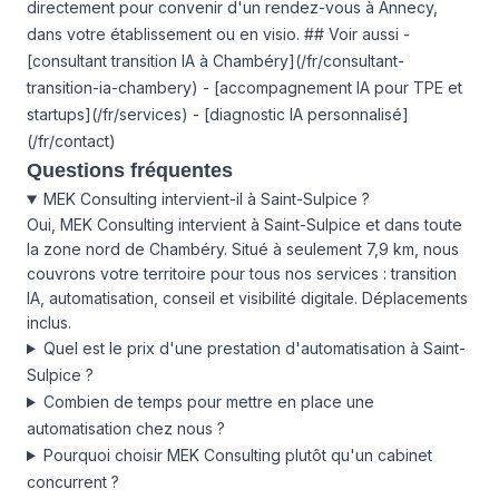
directement pour convenir d'un rendez-vous à Annecy,
dans votre établissement ou en visio. ## Voir aussi -
[consultant transition IA à Chambéry](/fr/consultant-
transition-ia-chambery) - [accompagnement IA pour TPE et
startups](/fr/services) - [diagnostic IA personnalisé]
(/fr/contact)
Questions fréquentes
MEK Consulting intervient-il à Saint-Sulpice ?
Oui, MEK Consulting intervient à Saint-Sulpice et dans toute
la zone nord de Chambéry. Situé à seulement 7,9 km, nous
couvrons votre territoire pour tous nos services : transition
IA, automatisation, conseil et visibilité digitale. Déplacements
inclus.
Quel est le prix d'une prestation d'automatisation à Saint-
Sulpice ?
Combien de temps pour mettre en place une
automatisation chez nous ?
Pourquoi choisir MEK Consulting plutôt qu'un cabinet
concurrent ?