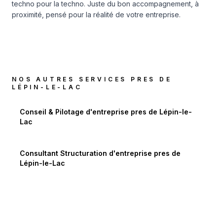
techno pour la techno. Juste du bon accompagnement, à
proximité, pensé pour la réalité de votre entreprise.
NOS AUTRES SERVICES PRES DE
LÉPIN-LE-LAC
Conseil & Pilotage d'entreprise
pres de
Lépin-le-
Lac
Consultant Structuration d'entreprise
pres de
Lépin-le-Lac