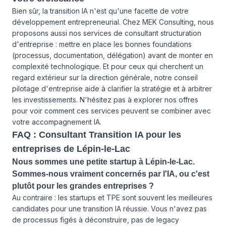
Bien sûr, la transition IA n'est qu'une facette de votre
développement entrepreneurial. Chez MEK Consulting, nous
proposons aussi
nos services
de consultant structuration
d'entreprise : mettre en place les bonnes foundations
(processus, documentation, délégation) avant de monter en
complexité technologique. Et pour ceux qui cherchent un
regard extérieur sur la direction générale, notre conseil
pilotage d'entreprise aide à clarifier la stratégie et à arbitrer
les investissements. N'hésitez pas à explorer
nos offres
pour voir comment ces services peuvent se combiner avec
votre accompagnement IA.
FAQ : Consultant Transition IA pour les
entreprises de Lépin-le-Lac
Nous sommes une petite startup à Lépin-le-Lac.
Sommes-nous vraiment concernés par l'IA, ou c'est
plutôt pour les grandes entreprises ?
Au contraire : les startups et TPE sont souvent les meilleures
candidates pour une transition IA réussie. Vous n'avez pas
de processus figés à déconstruire, pas de legacy