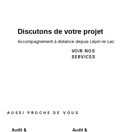
Discutons de votre projet
Accompagnement à distance depuis Lépin-le-Lac
NOUS
VOIR NOS
CONTACTER
SERVICES
AUSSI PROCHE DE VOUS
Audit &
Audit &