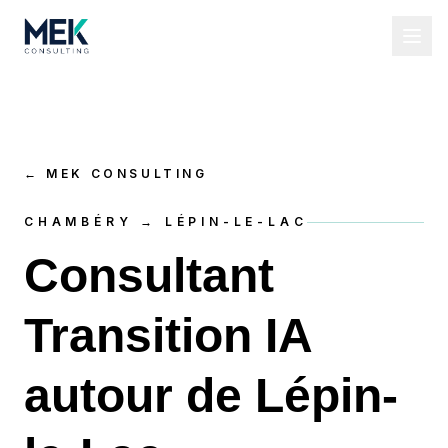
←
MEK CONSULTING
CHAMBÉRY → LÉPIN-LE-LAC
Consultant
Transition IA
autour de Lépin-