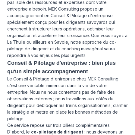
pas isolé des ressources et expertises dont votre
entreprise a besoin. MEK Consulting propose un
accompagnement en Conseil & Pilotage d'entreprise
spécialement conçu pour les dirigeants savoyards qui
cherchent à structurer leurs opérations, optimiser leur
organisation et accélérer leur croissance. Que vous soyez à
La Thuile ou ailleurs en Savoie, notre approche du co-
pilotage de dirigeant et du coaching managérial saura
répondre à vos enjeux les plus urgents.
Conseil & Pilotage d'entreprise : bien plus
qu'un simple accompagnement
Le Conseil & Pilotage d'entreprise chez MEK Consulting,
c'est une véritable immersion dans la vie de votre
entreprise. Nous ne nous contentons pas de faire des
observations externes ; nous travaillons aux côtés du
dirigeant pour débloquer les freins organisationnels, clarifier
la stratégie et mettre en place les bonnes méthodes de
pilotage.
Ce service repose sur trois piliers complémentaires.
D'abord, le
co-pilotage de dirigeant
: nous devenons un