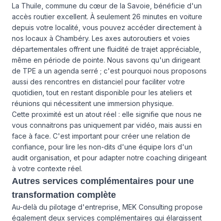
La Thuile, commune du cœur de la Savoie, bénéficie d'un
accès routier excellent. À seulement 26 minutes en voiture
depuis votre localité, vous pouvez accéder directement à
nos locaux à Chambéry. Les axes autoroutiers et voies
départementales offrent une fluidité de trajet appréciable,
même en période de pointe. Nous savons qu'un dirigeant
de TPE a un agenda serré ; c'est pourquoi nous proposons
aussi des rencontres en distanciel pour faciliter votre
quotidien, tout en restant disponible pour les ateliers et
réunions qui nécessitent une immersion physique.
Cette proximité est un atout réel : elle signifie que nous ne
vous connaitrons pas uniquement par vidéo, mais aussi en
face à face. C'est important pour créer une relation de
confiance, pour lire les non-dits d'une équipe lors d'un
audit organisation, et pour adapter notre coaching dirigeant
à votre contexte réel.
Autres services complémentaires pour une
transformation complète
Au-delà du pilotage d'entreprise, MEK Consulting propose
également deux services complémentaires qui élargissent