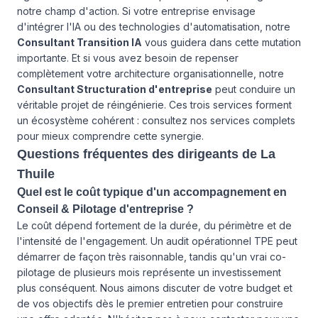
notre champ d'action. Si votre entreprise envisage
d'intégrer l'IA ou des technologies d'automatisation, notre
Consultant Transition IA
vous guidera dans cette mutation
importante. Et si vous avez besoin de repenser
complètement votre architecture organisationnelle, notre
Consultant Structuration d'entreprise
peut conduire un
véritable projet de réingénierie. Ces trois services forment
un écosystème cohérent : consultez
nos services
complets
pour mieux comprendre cette synergie.
Questions fréquentes des dirigeants de La
Thuile
Quel est le coût typique d'un accompagnement en
Conseil & Pilotage d'entreprise ?
Le coût dépend fortement de la durée, du périmètre et de
l'intensité de l'engagement. Un audit opérationnel TPE peut
démarrer de façon très raisonnable, tandis qu'un vrai co-
pilotage de plusieurs mois représente un investissement
plus conséquent. Nous aimons discuter de votre budget et
de vos objectifs dès le premier entretien pour construire