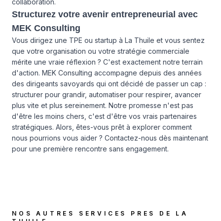
collaboration.
Structurez votre avenir entrepreneurial avec
MEK Consulting
Vous dirigez une TPE ou startup à La Thuile et vous sentez
que votre organisation ou votre stratégie commerciale
mérite une vraie réflexion ? C'est exactement notre terrain
d'action. MEK Consulting accompagne depuis des années
des dirigeants savoyards qui ont décidé de passer un cap :
structurer pour grandir, automatiser pour respirer, avancer
plus vite et plus sereinement. Notre promesse n'est pas
d'être les moins chers, c'est d'être vos vrais partenaires
stratégiques. Alors, êtes-vous prêt à explorer comment
nous pourrions vous aider ?
Contactez-nous
dès maintenant
pour une première rencontre sans engagement.
NOS AUTRES SERVICES PRES DE
LA