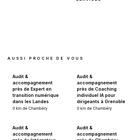
AUSSI PROCHE DE VOUS
Audit &
Audit &
accompagnement
accompagnement
près de Expert en
près de Coaching
transition numérique
individuel IA pour
dans les Landes
dirigeants à Grenoble
0
km de
Chambéry
0
km de
Chambéry
Audit &
Audit &
accompagnement
accompagnement