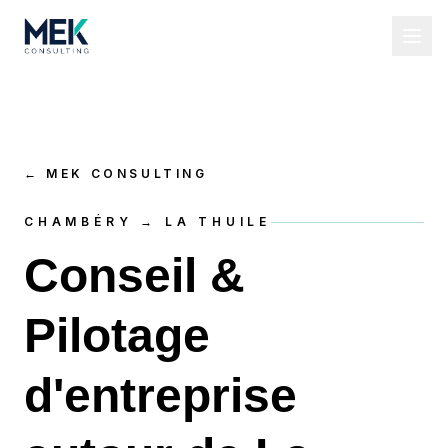
←
MEK CONSULTING
CHAMBÉRY → LA THUILE
Conseil &
Pilotage
d'entreprise