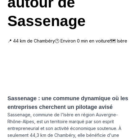
autour de
Sassenage
📍
44
km de
Chambéry
🕐 Environ
0
min en voiture
🗺
Isère
Sassenage : une commune dynamique où les
entreprises cherchent un pilotage avisé
Sassenage, commune de l'Isère en région Auvergne-
Rhône-Alpes, est un territoire marqué par son esprit
entrepreneurial et son activité économique soutenue. À
seulement 44,3 km de Chambéry, elle bénéficie d'une