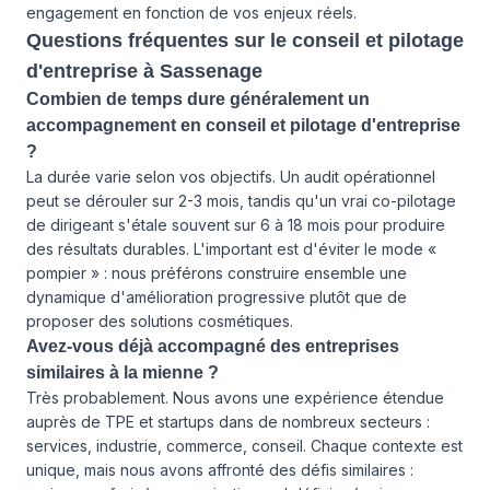
engagement en fonction de vos enjeux réels.
Questions fréquentes sur le conseil et pilotage
d'entreprise à Sassenage
Combien de temps dure généralement un
accompagnement en conseil et pilotage d'entreprise
?
La durée varie selon vos objectifs. Un audit opérationnel
peut se dérouler sur 2-3 mois, tandis qu'un vrai co-pilotage
de dirigeant s'étale souvent sur 6 à 18 mois pour produire
des résultats durables. L'important est d'éviter le mode «
pompier » : nous préférons construire ensemble une
dynamique d'amélioration progressive plutôt que de
proposer des solutions cosmétiques.
Avez-vous déjà accompagné des entreprises
similaires à la mienne ?
Très probablement. Nous avons une expérience étendue
auprès de TPE et startups dans de nombreux secteurs :
services, industrie, commerce, conseil. Chaque contexte est
unique, mais nous avons affronté des défis similaires :