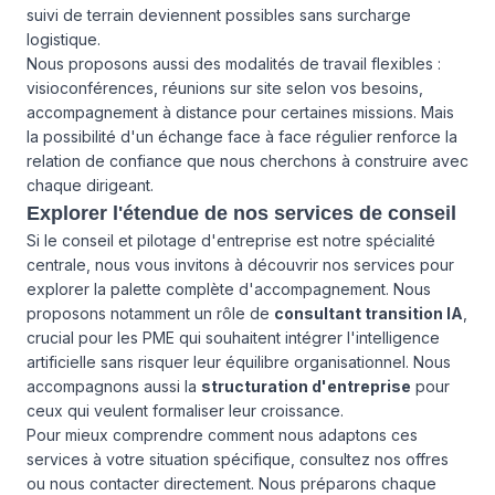
suivi de terrain deviennent possibles sans surcharge
logistique.
Nous proposons aussi des modalités de travail flexibles :
visioconférences, réunions sur site selon vos besoins,
accompagnement à distance pour certaines missions. Mais
la possibilité d'un échange face à face régulier renforce la
relation de confiance que nous cherchons à construire avec
chaque dirigeant.
Explorer l'étendue de nos services de conseil
Si le conseil et pilotage d'entreprise est notre spécialité
centrale, nous vous invitons à découvrir
nos services
pour
explorer la palette complète d'accompagnement. Nous
proposons notamment un rôle de
consultant transition IA
,
crucial pour les PME qui souhaitent intégrer l'intelligence
artificielle sans risquer leur équilibre organisationnel. Nous
accompagnons aussi la
structuration d'entreprise
pour
ceux qui veulent formaliser leur croissance.
Pour mieux comprendre comment nous adaptons ces
services à votre situation spécifique, consultez
nos offres
ou
nous contacter
directement. Nous préparons chaque