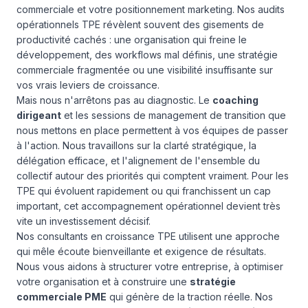
commerciale et votre positionnement marketing. Nos audits
opérationnels TPE révèlent souvent des gisements de
productivité cachés : une organisation qui freine le
développement, des workflows mal définis, une stratégie
commerciale fragmentée ou une visibilité insuffisante sur
vos vrais leviers de croissance.
Mais nous n'arrêtons pas au diagnostic. Le
coaching
dirigeant
et les sessions de management de transition que
nous mettons en place permettent à vos équipes de passer
à l'action. Nous travaillons sur la clarté stratégique, la
délégation efficace, et l'alignement de l'ensemble du
collectif autour des priorités qui comptent vraiment. Pour les
TPE qui évoluent rapidement ou qui franchissent un cap
important, cet accompagnement opérationnel devient très
vite un investissement décisif.
Nos consultants en croissance TPE utilisent une approche
qui mêle écoute bienveillante et exigence de résultats.
Nous vous aidons à structurer votre entreprise, à optimiser
votre organisation et à construire une
stratégie
commerciale PME
qui génère de la traction réelle. Nos