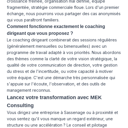
croissance freinée, organisation mal définie, équipe
fragmentée, stratégie commerciale floue. Lors d'un premier
échange, nous pourrons vous partager des cas anonymisés
qui vous paraîtront familiers.
Comment fonctionne exactement le coaching
dirigeant que vous proposez ?
Le coaching dirigeant combinerait des sessions régulières
(généralement mensuelles ou bimensuelles) avec un
programme de travail adapté à vos priorités. Nous abordons
des thèmes comme la clarté de votre vision stratégique, la
qualité de votre communication de direction, votre gestion
du stress et de l'incertitude, ou votre capacité à motiver
votre équipe. C'est une démarche très personnalisée qui
s'appuie sur l'écoute, l'observation, et des outils de
management reconnus.
Lancez votre transformation avec MEK
Consulting
Vous dirigez une entreprise à Sassenage ou à proximité et
vous sentez qu'il vous manque un regard extérieur, une
structure ou une accélération ? Le conseil et pilotage