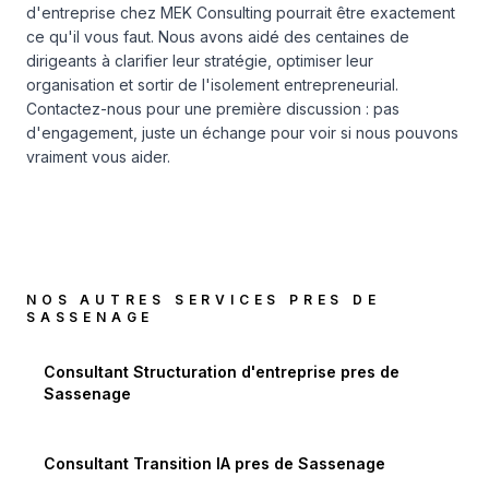
d'entreprise chez MEK Consulting pourrait être exactement
ce qu'il vous faut. Nous avons aidé des centaines de
dirigeants à clarifier leur stratégie, optimiser leur
organisation et sortir de l'isolement entrepreneurial.
Contactez-nous pour une première discussion : pas
d'engagement, juste un échange pour voir si nous pouvons
vraiment vous aider.
NOS AUTRES SERVICES PRES DE
SASSENAGE
Consultant Structuration d'entreprise
pres de
Sassenage
Consultant Transition IA
pres de
Sassenage