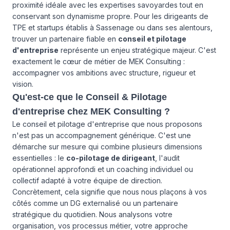
proximité idéale avec les expertises savoyardes tout en
conservant son dynamisme propre. Pour les dirigeants de
TPE et startups établis à Sassenage ou dans ses alentours,
trouver un partenaire fiable en
conseil et pilotage
d'entreprise
représente un enjeu stratégique majeur. C'est
exactement le cœur de métier de MEK Consulting :
accompagner vos ambitions avec structure, rigueur et
vision.
Qu'est-ce que le Conseil & Pilotage
d'entreprise chez MEK Consulting ?
Le conseil et pilotage d'entreprise que nous proposons
n'est pas un accompagnement générique. C'est une
démarche sur mesure qui combine plusieurs dimensions
essentielles : le
co-pilotage de dirigeant
, l'audit
opérationnel approfondi et un coaching individuel ou
collectif adapté à votre équipe de direction.
Concrètement, cela signifie que nous nous plaçons à vos
côtés comme un DG externalisé ou un partenaire
stratégique du quotidien. Nous analysons votre
organisation, vos processus métier, votre approche