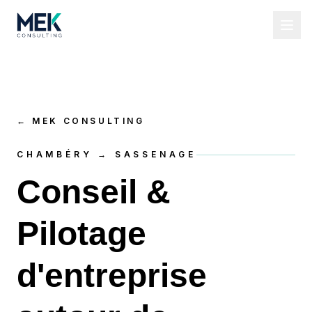
←
MEK CONSULTING
CHAMBÉRY → SASSENAGE
Conseil &
Pilotage
d'entreprise