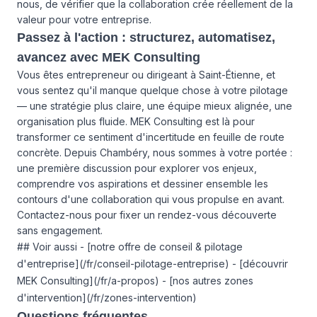
nous, de vérifier que la collaboration crée réellement de la
valeur pour votre entreprise.
Passez à l'action : structurez, automatisez,
avancez avec MEK Consulting
Vous êtes entrepreneur ou dirigeant à Saint-Étienne, et
vous sentez qu'il manque quelque chose à votre pilotage
— une stratégie plus claire, une équipe mieux alignée, une
organisation plus fluide. MEK Consulting est là pour
transformer ce sentiment d'incertitude en feuille de route
concrète. Depuis Chambéry, nous sommes à votre portée :
une première discussion pour explorer vos enjeux,
comprendre vos aspirations et dessiner ensemble les
contours d'une collaboration qui vous propulse en avant.
Contactez-nous
pour fixer un rendez-vous découverte
sans engagement.
## Voir aussi - [notre offre de conseil & pilotage
d'entreprise](/fr/conseil-pilotage-entreprise) - [découvrir
MEK Consulting](/fr/a-propos) - [nos autres zones
d'intervention](/fr/zones-intervention)
Questions fréquentes