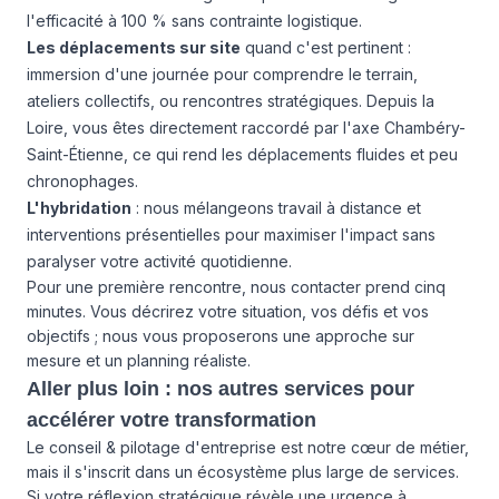
l'efficacité à 100 % sans contrainte logistique.
Les déplacements sur site
quand c'est pertinent :
immersion d'une journée pour comprendre le terrain,
ateliers collectifs, ou rencontres stratégiques. Depuis la
Loire, vous êtes directement raccordé par l'axe Chambéry-
Saint-Étienne, ce qui rend les déplacements fluides et peu
chronophages.
L'hybridation
: nous mélangeons travail à distance et
interventions présentielles pour maximiser l'impact sans
paralyser votre activité quotidienne.
Pour une première rencontre,
nous contacter
prend cinq
minutes. Vous décrirez votre situation, vos défis et vos
objectifs ; nous vous proposerons une approche sur
mesure et un planning réaliste.
Aller plus loin : nos autres services pour
accélérer votre transformation
Le conseil & pilotage d'entreprise est notre cœur de métier,
mais il s'inscrit dans un écosystème plus large de services.
Si votre réflexion stratégique révèle une urgence à