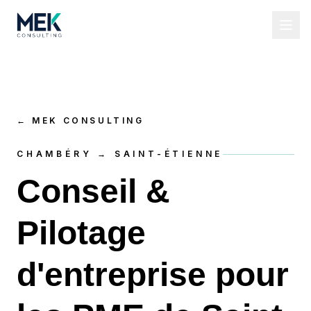
←
MEK CONSULTING
CHAMBÉRY → SAINT-ÉTIENNE
Conseil &
Pilotage
d'entreprise pour