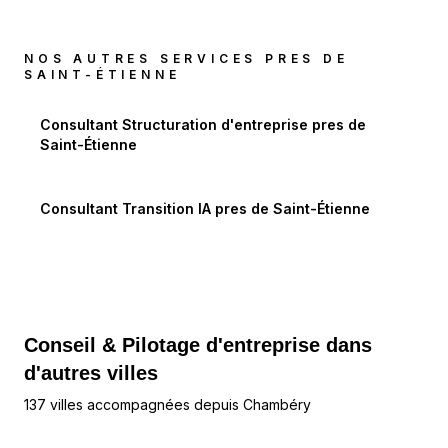
NOS AUTRES SERVICES PRES DE
SAINT-ÉTIENNE
Consultant Structuration d'entreprise
pres de
Saint-Étienne
Consultant Transition IA
pres de
Saint-Étienne
Conseil & Pilotage d'entreprise dans
d'autres villes
137 villes accompagnées depuis Chambéry