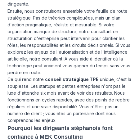
dirigeante.
Ensuite, nous construisons ensemble votre feuille de route
stratégique. Pas de théories compliquées, mais un plan
d'action pragmatique, réaliste et mesurable. Si votre
organisation manque de structure, notre consultant en
structuration d'entreprise
peut intervenir pour clarifier les
rôles, les responsabilités et les circuits décisionnels. Si vous
explorez les enjeux de l'automatisation et de l'intelligence
artificielle, notre consultant IA vous aide à identifier où la
technologie peut vraiment vous gagner du temps sans vous
perdre en route.
Ce qui rend notre
conseil stratégique TPE
unique, c'est la
souplesse. Les startups et petites entreprises n'ont pas le
luxe d'attendre six mois avant de voir des résultats. Nous
fonctionnons en cycles rapides, avec des points de repère
réguliers et une vraie disponibilité. Vous n'êtes pas un
numéro de client ; vous êtes un partenaire dont nous
comprenons les enjeux.
Pourquoi les dirigeants stéphanois font
confiance à MEK Consulting