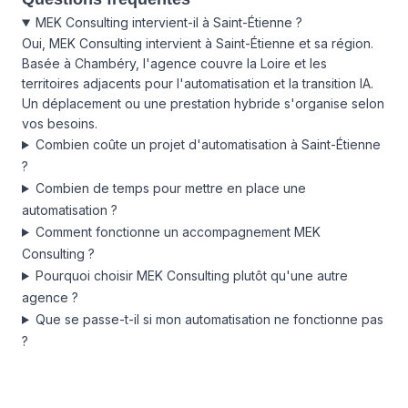
MEK Consulting intervient-il à Saint-Étienne ?
Oui, MEK Consulting intervient à Saint-Étienne et sa région.
Basée à Chambéry, l'agence couvre la Loire et les
territoires adjacents pour l'automatisation et la transition IA.
Un déplacement ou une prestation hybride s'organise selon
vos besoins.
Combien coûte un projet d'automatisation à Saint-Étienne
?
Combien de temps pour mettre en place une
automatisation ?
Comment fonctionne un accompagnement MEK
Consulting ?
Pourquoi choisir MEK Consulting plutôt qu'une autre
agence ?
Que se passe-t-il si mon automatisation ne fonctionne pas
?