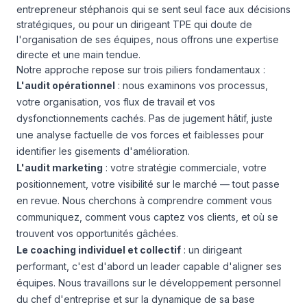
entrepreneur stéphanois qui se sent seul face aux décisions
stratégiques, ou pour un dirigeant TPE qui doute de
l'organisation de ses équipes, nous offrons une expertise
directe et une main tendue.
Notre approche repose sur trois piliers fondamentaux :
L'audit opérationnel
: nous examinons vos processus,
votre organisation, vos flux de travail et vos
dysfonctionnements cachés. Pas de jugement hâtif, juste
une analyse factuelle de vos forces et faiblesses pour
identifier les gisements d'amélioration.
L'audit marketing
: votre stratégie commerciale, votre
positionnement, votre visibilité sur le marché — tout passe
en revue. Nous cherchons à comprendre comment vous
communiquez, comment vous captez vos clients, et où se
trouvent vos opportunités gâchées.
Le coaching individuel et collectif
: un dirigeant
performant, c'est d'abord un leader capable d'aligner ses
équipes. Nous travaillons sur le développement personnel
du chef d'entreprise et sur la dynamique de sa base