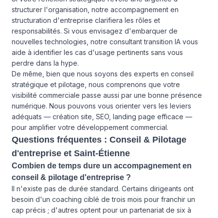
structurer l'organisation, notre
accompagnement en
structuration d'entreprise
clarifiera les rôles et
responsabilités. Si vous envisagez d'embarquer de
nouvelles technologies, notre consultant transition IA vous
aide à identifier les cas d'usage pertinents sans vous
perdre dans la hype.
De même, bien que nous soyons des experts en conseil
stratégique et pilotage, nous comprenons que votre
visibilité commerciale passe aussi par une bonne présence
numérique. Nous pouvons vous orienter vers les leviers
adéquats — création site, SEO, landing page efficace —
pour amplifier votre développement commercial.
Questions fréquentes : Conseil & Pilotage
d'entreprise et Saint-Étienne
Combien de temps dure un accompagnement en
conseil & pilotage d'entreprise ?
Il n'existe pas de durée standard. Certains dirigeants ont
besoin d'un coaching ciblé de trois mois pour franchir un
cap précis ; d'autres optent pour un partenariat de six à