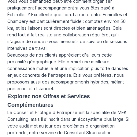
Vous vous demandez peut-être comment organiser
pratiquement l'accompagnement si vous êtes basé à
Échirolles ? Excellente question. La route entre Échirolles et
Chambéry est particulièrement fluide : comptez environ 50
km, et les liaisons sont directes et bien aménagées. Cela
rend tout à fait réaliste une collaboration régulière, qu'il
s'agisse de rendez-vous mensuels de suivi ou de sessions
intensives de travail.
Beaucoup de nos clients apprécient d'ailleurs cette
proximité géographique. Elle permet une meilleure
connaissance mutuelle et une implication plus forte dans les
enjeux concrets de l'entreprise. Et si vous préférez, nous
proposons aussi des accompagnements hybrides, mêlant
présentiel et distanciel.
Explorez nos Offres et Services
Complémentaires
Le Conseil et Pilotage d'Entreprise est la spécialité de MEK
Consulting, mais il s'inscrit dans un écosystème plus large. Si
votre audit met au jour des problèmes d'organisation
profonde, notre service de Consultant Structuration