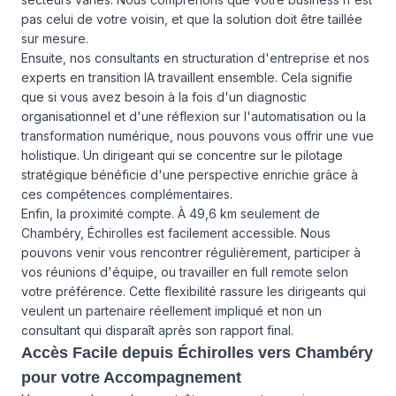
pas celui de votre voisin, et que la solution doit être taillée
sur mesure.
Ensuite, nos consultants en structuration d'entreprise et nos
experts en transition IA travaillent ensemble. Cela signifie
que si vous avez besoin à la fois d'un diagnostic
organisationnel et d'une réflexion sur l'automatisation ou la
transformation numérique, nous pouvons vous offrir une vue
holistique. Un dirigeant qui se concentre sur le pilotage
stratégique bénéficie d'une perspective enrichie grâce à
ces compétences complémentaires.
Enfin, la proximité compte. À 49,6 km seulement de
Chambéry, Échirolles est facilement accessible. Nous
pouvons venir vous rencontrer régulièrement, participer à
vos réunions d'équipe, ou travailler en full remote selon
votre préférence. Cette flexibilité rassure les dirigeants qui
veulent un partenaire réellement impliqué et non un
consultant qui disparaît après son rapport final.
Accès Facile depuis Échirolles vers Chambéry
pour votre Accompagnement