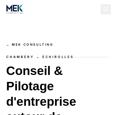
←
MEK CONSULTING
CHAMBÉRY → ÉCHIROLLES
Conseil &
Pilotage
d'entreprise