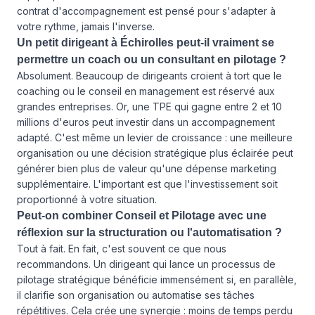
contrat d'accompagnement est pensé pour s'adapter à
votre rythme, jamais l'inverse.
Un petit dirigeant à Échirolles peut-il vraiment se
permettre un coach ou un consultant en pilotage ?
Absolument. Beaucoup de dirigeants croient à tort que le
coaching ou le conseil en management est réservé aux
grandes entreprises. Or, une TPE qui gagne entre 2 et 10
millions d'euros peut investir dans un accompagnement
adapté. C'est même un levier de croissance : une meilleure
organisation ou une décision stratégique plus éclairée peut
générer bien plus de valeur qu'une dépense marketing
supplémentaire. L'important est que l'investissement soit
proportionné à votre situation.
Peut-on combiner Conseil et Pilotage avec une
réflexion sur la structuration ou l'automatisation ?
Tout à fait. En fait, c'est souvent ce que nous
recommandons. Un dirigeant qui lance un processus de
pilotage stratégique bénéficie immensément si, en parallèle,
il clarifie son organisation ou automatise ses tâches
répétitives. Cela crée une synergie : moins de temps perdu