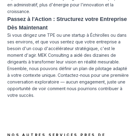
en administratif, plus d'énergie pour l'innovation et la
croissance.
Passez à l'Action : Structurez votre Entreprise
Dès Maintenant
Si vous dirigez une TPE ou une startup à Échirolles ou dans
ses environs, et que vous sentez que votre entreprise a
besoin d'un coup d'accélérateur stratégique, c'est le
moment d'agir. MEK Consulting a aidé des dizaines de
dirigeants à transformer leur vision en réalité mesurable.
Ensemble, nous pouvons définir un plan de pilotage adapté
à votre contexte unique. Contactez-nous pour une première
conversation exploratoire — aucun engagement, juste une
opportunité de voir comment nous pourrions contribuer à
votre succès.
NOS AUTRES SERVICES PRES DE