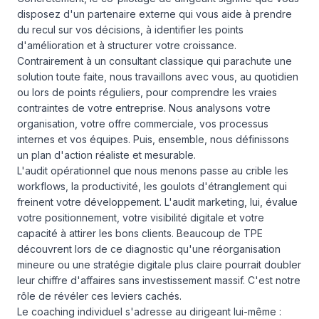
disposez d'un partenaire externe qui vous aide à prendre
du recul sur vos décisions, à identifier les points
d'amélioration et à structurer votre croissance.
Contrairement à un consultant classique qui parachute une
solution toute faite, nous travaillons avec vous, au quotidien
ou lors de points réguliers, pour comprendre les vraies
contraintes de votre entreprise. Nous analysons votre
organisation, votre offre commerciale, vos processus
internes et vos équipes. Puis, ensemble, nous définissons
un plan d'action réaliste et mesurable.
L'audit opérationnel que nous menons passe au crible les
workflows, la productivité, les goulots d'étranglement qui
freinent votre développement. L'audit marketing, lui, évalue
votre positionnement, votre visibilité digitale et votre
capacité à attirer les bons clients. Beaucoup de TPE
découvrent lors de ce diagnostic qu'une réorganisation
mineure ou une stratégie digitale plus claire pourrait doubler
leur chiffre d'affaires sans investissement massif. C'est notre
rôle de révéler ces leviers cachés.
Le coaching individuel s'adresse au dirigeant lui-même :