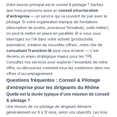
Votre besoin principal est le conseil & pilotage ? Sachez
que nous proposons aussi un
conseil structuration
d'entreprise
— un service qui va souvent de pair avec le
pilotage. Si votre organisation manque de fondations
(description de postes, processus formalisés, outils métier),
on peut le mettre en place en parallèle. Et si vous vous
interrogez sur l'IA dans votre activité (productivité,
automation, création de nouvelles offres), notre rôle de
consultant Transition IA
peut vous éclairer — c'est
devenu un enjeu stratégique majeur pour les TPE.
Consultez
nos services
pour explorer l'ensemble de notre
offre, ou découvrez comment nous les combinons dans
nos
offres d'accompagnement
.
Questions fréquentes : Conseil & Pilotage
d'entreprise pour les dirigeants du Rhône
Quelle est la durée typique d'une mission de conseil
& pilotage ?
Une mission de co-pilotage de dirigeant démarre
généralement sur 6 à 12 mois, selon vos objectifs. Les trois