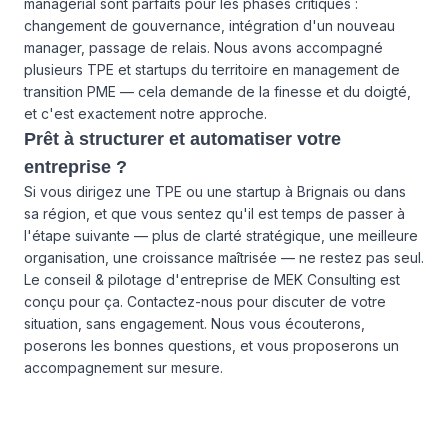
managérial sont parfaits pour les phases critiques :
changement de gouvernance, intégration d'un nouveau
manager, passage de relais. Nous avons accompagné
plusieurs TPE et startups du territoire en management de
transition PME — cela demande de la finesse et du doigté,
et c'est exactement notre approche.
Prêt à structurer et automatiser votre
entreprise ?
Si vous dirigez une TPE ou une startup à Brignais ou dans
sa région, et que vous sentez qu'il est temps de passer à
l'étape suivante — plus de clarté stratégique, une meilleure
organisation, une croissance maîtrisée — ne restez pas seul.
Le conseil & pilotage d'entreprise de MEK Consulting est
conçu pour ça.
Contactez-nous
pour discuter de votre
situation, sans engagement. Nous vous écouterons,
poserons les bonnes questions, et vous proposerons un
accompagnement sur mesure.