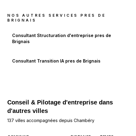
NOS AUTRES SERVICES PRES DE
BRIGNAIS
Consultant Structuration d'entreprise
pres de
Brignais
Consultant Transition IA
pres de
Brignais
Conseil & Pilotage d'entreprise dans
d'autres villes
137 villes accompagnées depuis Chambéry