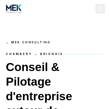
←
MEK CONSULTING
CHAMBÉRY → BRIGNAIS
Conseil &
Pilotage
d'entreprise