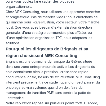
ou si vous voulez faire sauter des blocages
organisationnels.
Chez MEK Consulting, nous utilisons une approche concrète
et pragmatique. Pas de théories vides : nous cherchons ce
qui marche pour
votre
situation, votre secteur, votre marché
local. Que vous ayez besoin d'externalisation direction
générale, d'une stratégie commerciale plus affûtée, ou
d'une optimisation organisation TPE, nous adaptons les
solutions.
Pourquoi les dirigeants de Brignais et sa
région choisissent MEK Consulting
Brignais est une commune dynamique du Rhône, située
dans une zone entrepreneuriale active. Les dirigeants du
coin connaissent bien la pression : croissance rapide,
concurrence locale, besoin de structuration. MEK Consulting
intervient précisément à ce stade : quand on veut passer du
bricolage au vrai système, quand on doit faire du
management de transition PME sans perdre la patte de
l'entreprise.
Notre réputation repose sur plusieurs points forts. D'abord,