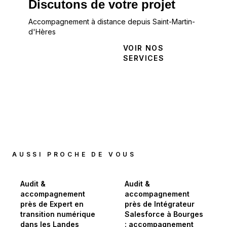
Discutons de votre projet
Accompagnement à distance depuis Saint-Martin-
d'Hères
NOUS
VOIR NOS
CONTACTER
SERVICES
AUSSI PROCHE DE VOUS
Audit &
Audit &
accompagnement
accompagnement
près de Expert en
près de Intégrateur
transition numérique
Salesforce à Bourges
dans les Landes
: accompagnement