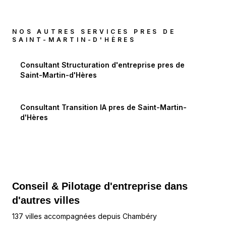
NOS AUTRES SERVICES PRES DE
SAINT-MARTIN-D'HÈRES
Consultant Structuration d'entreprise
pres de
Saint-Martin-d'Hères
Consultant Transition IA
pres de
Saint-Martin-
d'Hères
Conseil & Pilotage d'entreprise dans
d'autres villes
137 villes accompagnées depuis Chambéry