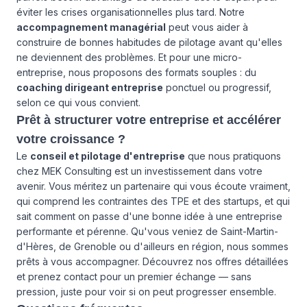
éviter les crises organisationnelles plus tard. Notre
accompagnement managérial
peut vous aider à
construire de bonnes habitudes de pilotage avant qu'elles
ne deviennent des problèmes. Et pour une micro-
entreprise, nous proposons des formats souples : du
coaching dirigeant entreprise
ponctuel ou progressif,
selon ce qui vous convient.
Prêt à structurer votre entreprise et accélérer
votre croissance ?
Le
conseil et pilotage d'entreprise
que nous pratiquons
chez MEK Consulting est un investissement dans votre
avenir. Vous méritez un partenaire qui vous écoute vraiment,
qui comprend les contraintes des TPE et des startups, et qui
sait comment on passe d'une bonne idée à une entreprise
performante et pérenne. Qu'vous veniez de Saint-Martin-
d'Hères, de Grenoble ou d'ailleurs en région, nous sommes
prêts à vous accompagner. Découvrez
nos offres détaillées
et prenez contact pour un premier échange — sans
pression, juste pour voir si on peut progresser ensemble.