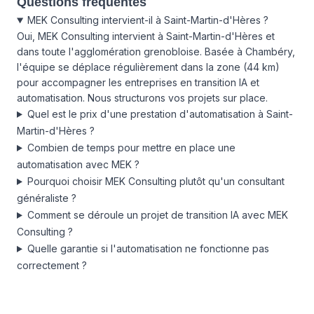
Questions fréquentes
MEK Consulting intervient-il à Saint-Martin-d'Hères ?
Oui, MEK Consulting intervient à Saint-Martin-d'Hères et
dans toute l'agglomération grenobloise. Basée à Chambéry,
l'équipe se déplace régulièrement dans la zone (44 km)
pour accompagner les entreprises en transition IA et
automatisation. Nous structurons vos projets sur place.
Quel est le prix d'une prestation d'automatisation à Saint-
Martin-d'Hères ?
Combien de temps pour mettre en place une
automatisation avec MEK ?
Pourquoi choisir MEK Consulting plutôt qu'un consultant
généraliste ?
Comment se déroule un projet de transition IA avec MEK
Consulting ?
Quelle garantie si l'automatisation ne fonctionne pas
correctement ?