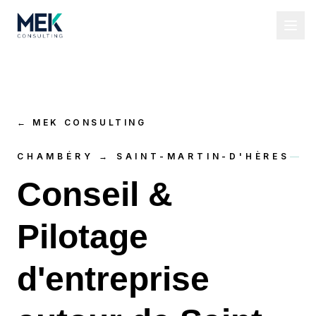
←
MEK CONSULTING
CHAMBÉRY → SAINT-MARTIN-D'HÈRES
Conseil &
Pilotage
d'entreprise