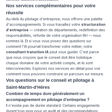
Nos services complémentaires pour votre
réussite
Au-delà du pilotage d'entreprise, nous offrons une palette
d'accompagnements. Si vous travaillez votre
structuration
d'entreprise
— création de départements, redéfinition des
responsabilités, refonte de votre organisation RH — nous
sommes là. Et si vous vous posez des questions sur
comment l'IA pourrait transformer votre métier, notre
consultant transition IA
peut vous guider. C'est parce
que nous croyons que le conseil doit être holistique :
chaque domaine de votre activité compte, et ils sont
interconnectés. Explorez
nos services
en détail pour voir
comment nous pouvons construire un parcours sur mesure.
Vos questions sur le conseil et pilotage à
Saint-Martin-d'Hères
Combien de temps dure généralement un
accompagnement en pilotage d'entreprise ?
Il n'existe pas de durée standard. Certains engagements
durent trois mois pour un audit et des recommandations