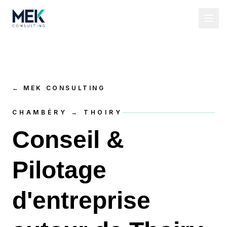
←
MEK CONSULTING
CHAMBÉRY → THOIRY
Conseil &
Pilotage
d'entreprise