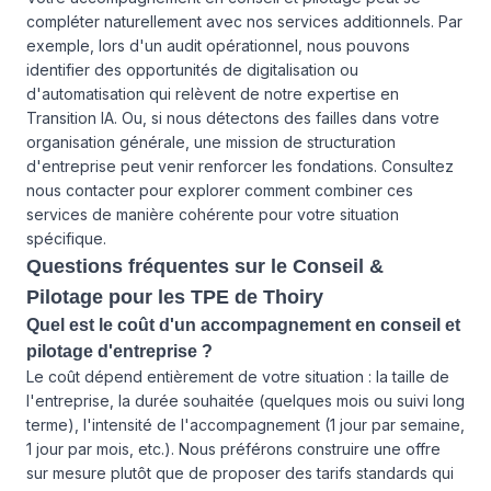
compléter naturellement avec
nos services
additionnels. Par
exemple, lors d'un audit opérationnel, nous pouvons
identifier des opportunités de digitalisation ou
d'automatisation qui relèvent de notre expertise en
Transition IA. Ou, si nous détectons des failles dans votre
organisation générale, une mission de
structuration
d'entreprise
peut venir renforcer les fondations. Consultez
nous contacter
pour explorer comment combiner ces
services de manière cohérente pour votre situation
spécifique.
Questions fréquentes sur le Conseil &
Pilotage pour les TPE de Thoiry
Quel est le coût d'un accompagnement en conseil et
pilotage d'entreprise ?
Le coût dépend entièrement de votre situation : la taille de
l'entreprise, la durée souhaitée (quelques mois ou suivi long
terme), l'intensité de l'accompagnement (1 jour par semaine,
1 jour par mois, etc.). Nous préférons construire une offre
sur mesure plutôt que de proposer des tarifs standards qui