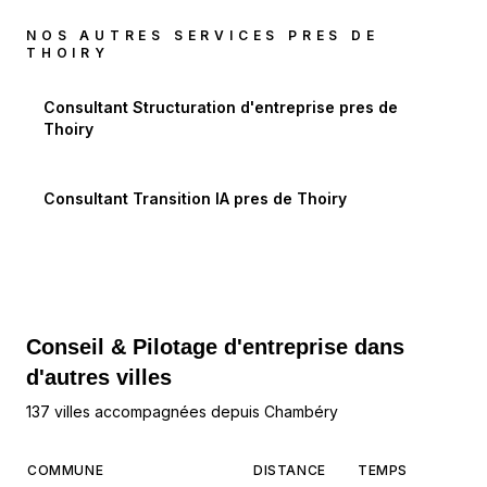
NOS AUTRES SERVICES PRES DE
THOIRY
Consultant Structuration d'entreprise
pres de
Thoiry
Consultant Transition IA
pres de
Thoiry
Conseil & Pilotage d'entreprise dans
d'autres villes
137 villes accompagnées depuis Chambéry
COMMUNE
DISTANCE
TEMPS