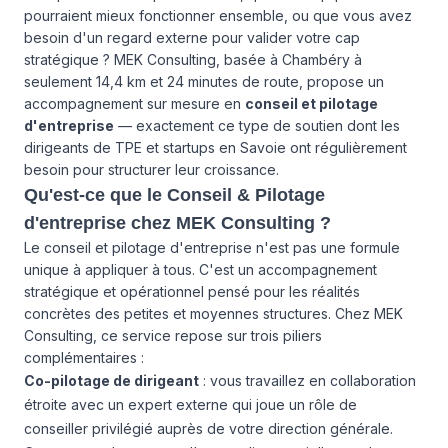
pourraient mieux fonctionner ensemble, ou que vous avez
besoin d'un regard externe pour valider votre cap
stratégique ? MEK Consulting, basée à Chambéry à
seulement 14,4 km et 24 minutes de route, propose un
accompagnement sur mesure en
conseil et pilotage
d'entreprise
— exactement ce type de soutien dont les
dirigeants de TPE et startups en Savoie ont régulièrement
besoin pour structurer leur croissance.
Qu'est-ce que le Conseil & Pilotage
d'entreprise chez MEK Consulting ?
Le conseil et pilotage d'entreprise n'est pas une formule
unique à appliquer à tous. C'est un accompagnement
stratégique et opérationnel pensé pour les réalités
concrètes des petites et moyennes structures. Chez MEK
Consulting, ce service repose sur trois piliers
complémentaires :
Co-pilotage de dirigeant
: vous travaillez en collaboration
étroite avec un expert externe qui joue un rôle de
conseiller privilégié auprès de votre direction générale.