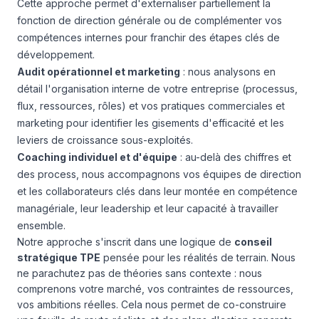
Cette approche permet d'externaliser partiellement la
fonction de direction générale ou de complémenter vos
compétences internes pour franchir des étapes clés de
développement.
Audit opérationnel et marketing
: nous analysons en
détail l'organisation interne de votre entreprise (processus,
flux, ressources, rôles) et vos pratiques commerciales et
marketing pour identifier les gisements d'efficacité et les
leviers de croissance sous-exploités.
Coaching individuel et d'équipe
: au-delà des chiffres et
des process, nous accompagnons vos équipes de direction
et les collaborateurs clés dans leur montée en compétence
managériale, leur leadership et leur capacité à travailler
ensemble.
Notre approche s'inscrit dans une logique de
conseil
stratégique TPE
pensée pour les réalités de terrain. Nous
ne parachutez pas de théories sans contexte : nous
comprenons votre marché, vos contraintes de ressources,
vos ambitions réelles. Cela nous permet de co-construire