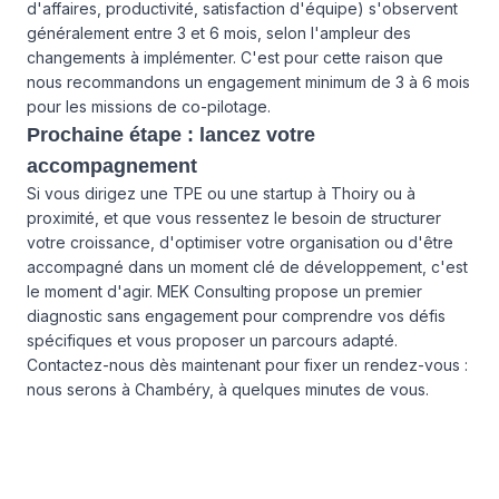
d'affaires, productivité, satisfaction d'équipe) s'observent
généralement entre 3 et 6 mois, selon l'ampleur des
changements à implémenter. C'est pour cette raison que
nous recommandons un engagement minimum de 3 à 6 mois
pour les missions de co-pilotage.
Prochaine étape : lancez votre
accompagnement
Si vous dirigez une TPE ou une startup à Thoiry ou à
proximité, et que vous ressentez le besoin de structurer
votre croissance, d'optimiser votre organisation ou d'être
accompagné dans un moment clé de développement, c'est
le moment d'agir. MEK Consulting propose un premier
diagnostic sans engagement pour comprendre vos défis
spécifiques et vous proposer un parcours adapté.
Contactez-nous dès maintenant pour fixer un rendez-vous :
nous serons à Chambéry, à quelques minutes de vous.