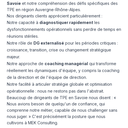
Savoie
et notre compréhension des défis spécifiques des
TPE en région Auvergne-Rhône-Alpes.
Nos dirigeants clients apprécient particulièrement :
Notre capacité à
diagnostiquer rapidement
les
dysfonctionnements opérationnels sans perdre de temps en
réunions stériles.
Notre rôle de
DG externalisé
pour les périodes critiques :
croissance, transition, crise ou changement stratégique
majeur.
Notre approche de
coaching managérial
qui transforme
réellement les dynamiques d'équipe, y compris la coaching
de la direction et de l'équipe de direction.
Notre facilité à articuler stratégie globale et optimisation
opérationnelle : nous ne restons pas dans l'abstrait.
Beaucoup de dirigeants de TPE en Savoie nous disent : «
Nous avions besoin de quelqu'un de confiance, qui
comprenne notre métier, capable de nous challenger sans
nous juger. » C'est précisément la posture que nous
cultivons à MEK Consulting.