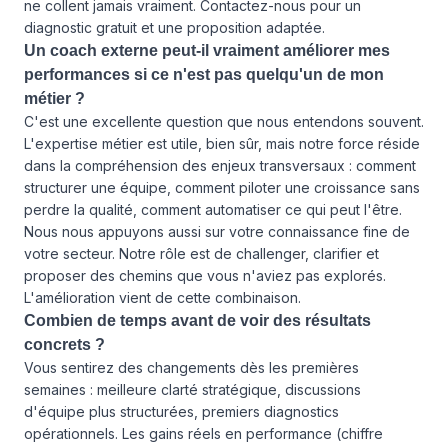
ne collent jamais vraiment. Contactez-nous pour un
diagnostic gratuit et une proposition adaptée.
Un coach externe peut-il vraiment améliorer mes
performances si ce n'est pas quelqu'un de mon
métier ?
C'est une excellente question que nous entendons souvent.
L'expertise métier est utile, bien sûr, mais notre force réside
dans la compréhension des enjeux transversaux : comment
structurer une équipe, comment piloter une croissance sans
perdre la qualité, comment automatiser ce qui peut l'être.
Nous nous appuyons aussi sur votre connaissance fine de
votre secteur. Notre rôle est de challenger, clarifier et
proposer des chemins que vous n'aviez pas explorés.
L'amélioration vient de cette combinaison.
Combien de temps avant de voir des résultats
concrets ?
Vous sentirez des changements dès les premières
semaines : meilleure clarté stratégique, discussions
d'équipe plus structurées, premiers diagnostics
opérationnels. Les gains réels en performance (chiffre