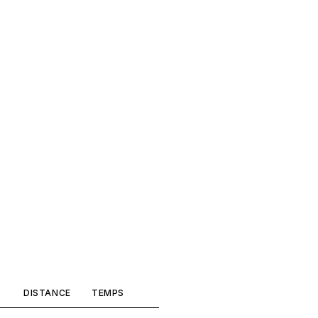
DISTANCE
TEMPS