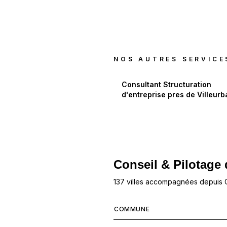
NOS AUTRES SERVICE
Consultant Structuration
d'entreprise
pres de
Villeur
Conseil & Pilotage 
137 villes accompagnées depuis
COMMUNE