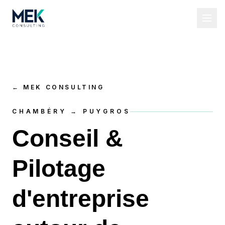
←
MEK CONSULTING
CHAMBÉRY → PUYGROS
Conseil &
Pilotage
d'entreprise