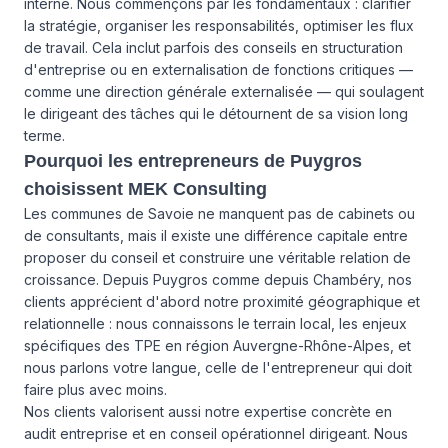
interne. Nous commençons par les fondamentaux : clarifier
la stratégie, organiser les responsabilités, optimiser les flux
de travail. Cela inclut parfois des conseils en structuration
d'entreprise ou en externalisation de fonctions critiques —
comme une direction générale externalisée — qui soulagent
le dirigeant des tâches qui le détournent de sa vision long
terme.
Pourquoi les entrepreneurs de Puygros
choisissent MEK Consulting
Les communes de Savoie ne manquent pas de cabinets ou
de consultants, mais il existe une différence capitale entre
proposer du conseil et construire une véritable relation de
croissance. Depuis Puygros comme depuis Chambéry, nos
clients apprécient d'abord notre proximité géographique et
relationnelle : nous connaissons le terrain local, les enjeux
spécifiques des TPE en région Auvergne-Rhône-Alpes, et
nous parlons votre langue, celle de l'entrepreneur qui doit
faire plus avec moins.
Nos clients valorisent aussi notre expertise concrète en
audit entreprise et en conseil opérationnel dirigeant. Nous