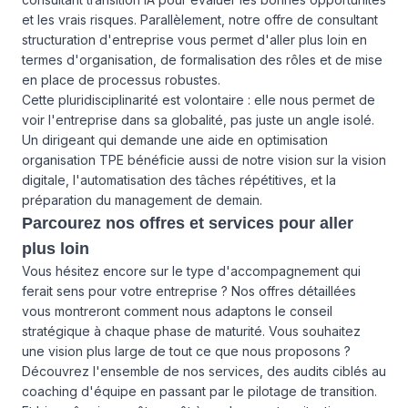
et les vrais risques. Parallèlement, notre offre de consultant
structuration d'entreprise vous permet d'aller plus loin en
termes d'organisation, de formalisation des rôles et de mise
en place de processus robustes.
Cette pluridisciplinarité est volontaire : elle nous permet de
voir l'entreprise dans sa globalité, pas juste un angle isolé.
Un dirigeant qui demande une aide en optimisation
organisation TPE bénéficie aussi de notre vision sur la vision
digitale, l'automatisation des tâches répétitives, et la
préparation du management de demain.
Parcourez nos offres et services pour aller
plus loin
Vous hésitez encore sur le type d'accompagnement qui
ferait sens pour votre entreprise ?
Nos offres détaillées
vous montreront comment nous adaptons le conseil
stratégique à chaque phase de maturité. Vous souhaitez
une vision plus large de tout ce que nous proposons ?
Découvrez l'ensemble de nos services
, des audits ciblés au
coaching d'équipe en passant par le pilotage de transition.