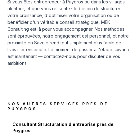
Si vous êtes entrepreneur à Puygros ou dans les villages
alentour, et que vous ressentez le besoin de structurer
votre croissance, d'optimiser votre organisation ou de
bénéficier d'un véritable conseil stratégique, MEK
Consulting est là pour vous accompagner. Nos méthodes
sont éprouvées, notre engagement est personnel, et notre
proximité en Savoie rend tout simplement plus facile de
travailler ensemble. Le moment de passer à l'étape suivante
est maintenant — contactez-nous pour discuter de vos
ambitions.
NOS AUTRES SERVICES PRES DE
PUYGROS
Consultant Structuration d'entreprise
pres de
Puygros