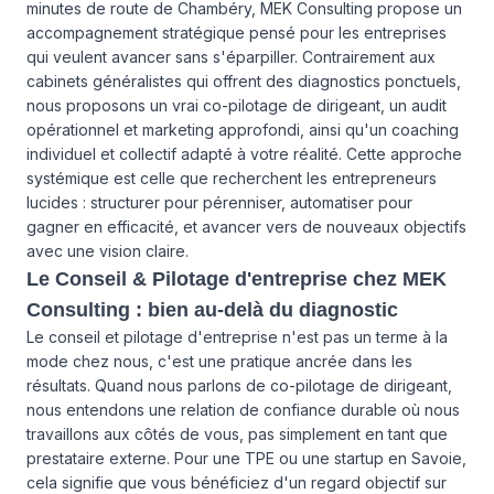
minutes de route de Chambéry, MEK Consulting propose un
accompagnement stratégique pensé pour les entreprises
qui veulent avancer sans s'éparpiller. Contrairement aux
cabinets généralistes qui offrent des diagnostics ponctuels,
nous proposons un vrai co-pilotage de dirigeant, un audit
opérationnel et marketing approfondi, ainsi qu'un coaching
individuel et collectif adapté à votre réalité. Cette approche
systémique est celle que recherchent les entrepreneurs
lucides : structurer pour pérenniser, automatiser pour
gagner en efficacité, et avancer vers de nouveaux objectifs
avec une vision claire.
Le Conseil & Pilotage d'entreprise chez MEK
Consulting : bien au-delà du diagnostic
Le conseil et pilotage d'entreprise n'est pas un terme à la
mode chez nous, c'est une pratique ancrée dans les
résultats. Quand nous parlons de co-pilotage de dirigeant,
nous entendons une relation de confiance durable où nous
travaillons aux côtés de vous, pas simplement en tant que
prestataire externe. Pour une TPE ou une startup en Savoie,
cela signifie que vous bénéficiez d'un regard objectif sur