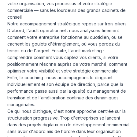
votre organisation, vos processus et votre stratégie
commerciale — sans les lourdeurs des grands cabinets de
conseil.
Notre accompagnement stratégique repose sur trois piliers.
D'abord, l'audit opérationnel : nous analysons finement
comment votre entreprise fonctionne au quotidien, où se
cachent les goulots d'étranglement, où vous perdez du
temps ou de l'argent. Ensuite, l'audit marketing :
comprendre comment vous captez vos clients, si votre
positionnement résonne auprès de votre marché, comment
optimiser votre visibilité et votre stratégie commerciale.
Enfin, le coaching : nous accompagnons le dirigeant
individuellement et son équipe de direction, parce que la
performance passe aussi par la qualité du management de
transition et de l'amélioration continue des dynamiques
managériales.
Ce qui nous distingue, c'est notre approche centrée sur la
structuration progressive. Trop d'entreprises se lancent
dans des projets digitaux ou de développement commercial
sans avoir d'abord mis de l'ordre dans leur organisation