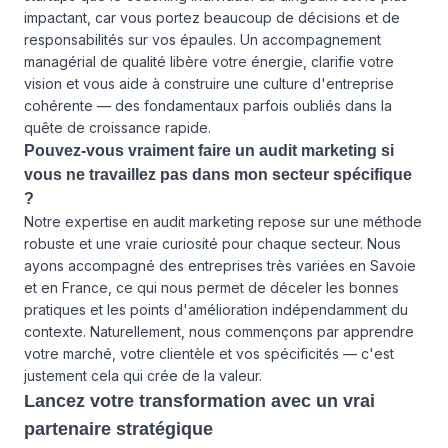
impactant, car vous portez beaucoup de décisions et de
responsabilités sur vos épaules. Un accompagnement
managérial de qualité libère votre énergie, clarifie votre
vision et vous aide à construire une culture d'entreprise
cohérente — des fondamentaux parfois oubliés dans la
quête de croissance rapide.
Pouvez-vous vraiment faire un audit marketing si
vous ne travaillez pas dans mon secteur spécifique
?
Notre expertise en audit marketing repose sur une méthode
robuste et une vraie curiosité pour chaque secteur. Nous
ayons accompagné des entreprises très variées en Savoie
et en France, ce qui nous permet de déceler les bonnes
pratiques et les points d'amélioration indépendamment du
contexte. Naturellement, nous commençons par apprendre
votre marché, votre clientèle et vos spécificités — c'est
justement cela qui crée de la valeur.
Lancez votre transformation avec un vrai
partenaire stratégique