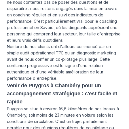
ne nous contentez pas de poser des questions et de
disparaître : nous restons engagés dans la mise en œuvre,
en coaching régulier et en suivi des indicateurs de
performance. C'est particulièrement vrai pour le coaching
professionnel en Savoie, où les dirigeants apprécient une
personne qui comprend leur secteur, leur taille d'entreprise
et leurs vrais défis quotidiens.
Nombre de nos clients ont d'ailleurs commencé par un
simple audit opérationnel TPE ou un diagnostic marketing
avant de nous confier un co-pilotage plus large. Cette
confiance progresssive est le signe d'une relation
authentique et d'une véritable amélioration de leur
performance d'entreprise.
Venir de Puygros à Chambéry pour un
accompagnement stratégique : c'est facile et
rapide
Puygros se situe à environ 16,6 kilomètres de nos locaux à
Chambéry, soit moins de 23 minutes en voiture selon les
conditions de circulation. C'est un trajet parfaitement
gérable pour des réunions régulières de co-pilotage ou